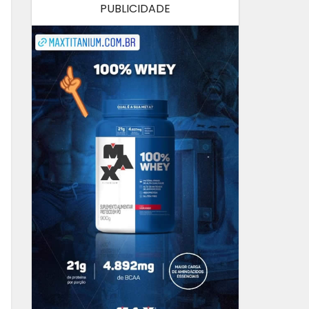
PUBLICIDADE