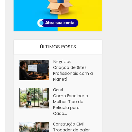
ÚLTIMOS POSTS
Negócios
Criação de Sites
Profissionais com a
Planet1
Geral
Como Escolher o
Melhor Tipo de
Película para
Cada...
Construção Civil
Trocador de calor