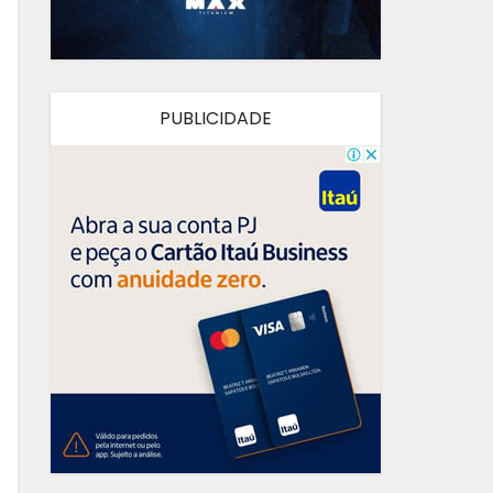
PUBLICIDADE