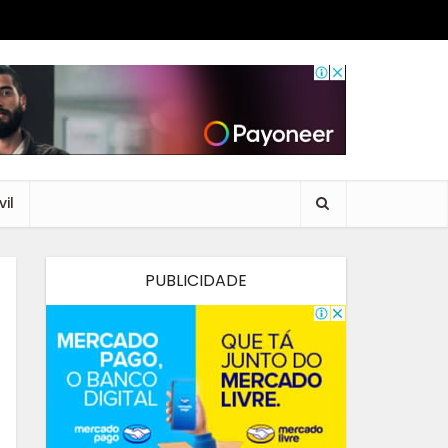
il
PUBLICIDADE