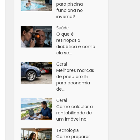
para piscina
funciona no
inverno?
Saúde
O que é
retinopatia
diabética e como
ela se...
Geral
Melhores marcas
de pneu aro 15
para economia
de...
Geral
Como calcular a
rentabilidade de
um imóvel no...
Tecnologia
Como preparar