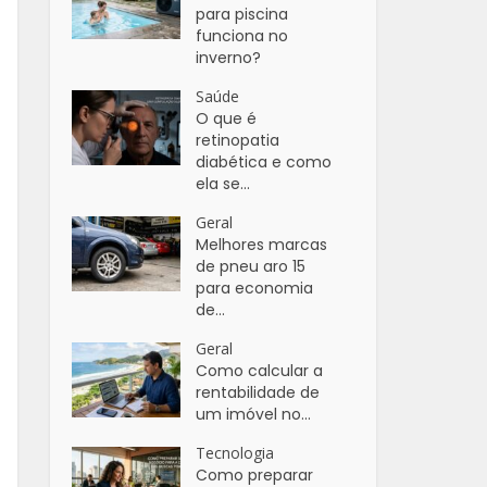
para piscina
funciona no
inverno?
Saúde
O que é
retinopatia
diabética e como
ela se...
Geral
Melhores marcas
de pneu aro 15
para economia
de...
Geral
Como calcular a
rentabilidade de
um imóvel no...
Tecnologia
Como preparar