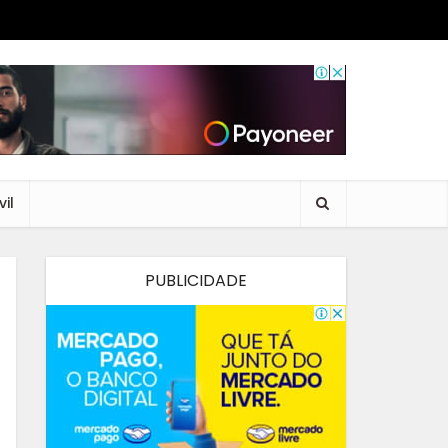
il
PUBLICIDADE