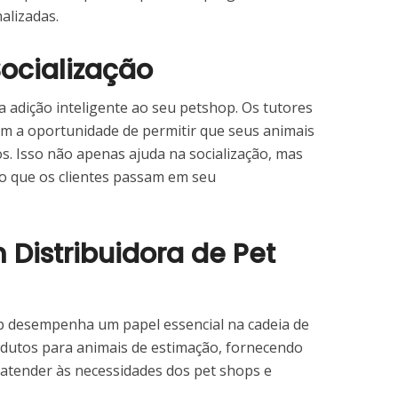
alizadas.
Socialização
 adição inteligente ao seu petshop. Os tutores
am a oportunidade de permitir que seus animais
. Isso não apenas ajuda na socialização, mas
 que os clientes passam em seu
 Distribuidora de Pet
p desempenha um papel essencial na cadeia de
dutos para animais de estimação, fornecendo
a atender às necessidades dos pet shops e