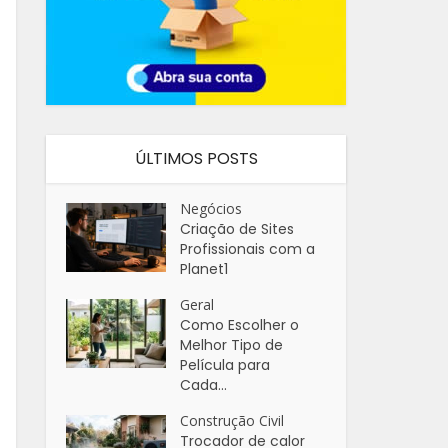
ÚLTIMOS POSTS
Negócios
Criação de Sites
Profissionais com a
Planet1
Geral
Como Escolher o
Melhor Tipo de
Película para
Cada...
Construção Civil
Trocador de calor