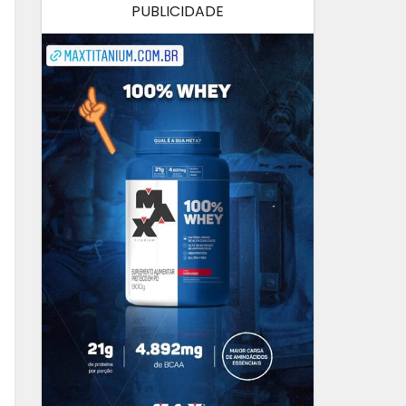
PUBLICIDADE