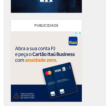
PUBLICIDADE