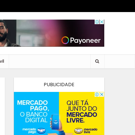
il
PUBLICIDADE