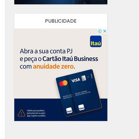
PUBLICIDADE