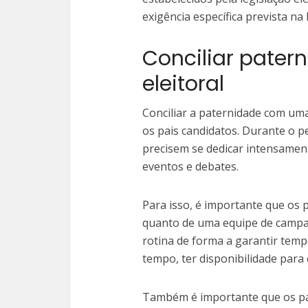
exigência específica prevista na l
Conciliar pate
eleitoral
Conciliar a paternidade com um
os pais candidatos. Durante o p
precisem se dedicar intensamen
eventos e debates.
Para isso, é importante que os 
quanto de uma equipe de campan
rotina de forma a garantir temp
tempo, ter disponibilidade para
Também é importante que os pa