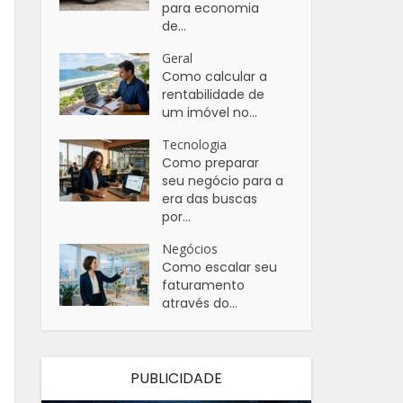
para economia
de...
Geral
Como calcular a
rentabilidade de
um imóvel no...
Tecnologia
Como preparar
seu negócio para a
era das buscas
por...
Negócios
Como escalar seu
faturamento
através do...
PUBLICIDADE