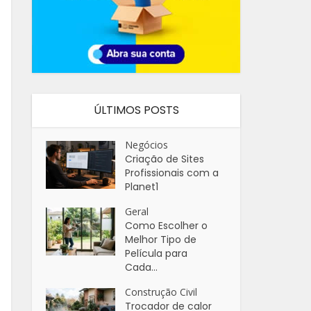
ÚLTIMOS POSTS
Negócios
Criação de Sites
Profissionais com a
Planet1
Geral
Como Escolher o
Melhor Tipo de
Película para
Cada...
Construção Civil
Trocador de calor