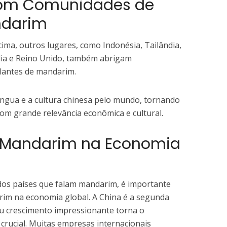
com Comunidades de
ndarim
ima, outros lugares, como Indonésia, Tailândia,
lia e Reino Unido, também abrigam
alantes de mandarim.
íngua e a cultura chinesa pelo mundo, tornando
om grande relevância econômica e cultural.
 Mandarim na Economia
os países que falam mandarim, é importante
rim na economia global. A China é a segunda
u crescimento impressionante torna o
crucial. Muitas empresas internacionais