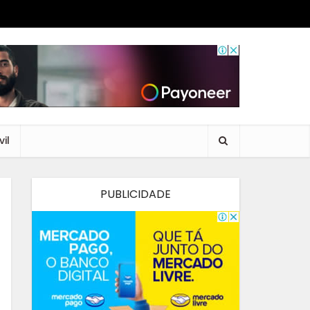
il
PUBLICIDADE