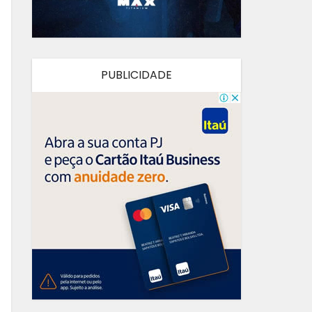
PUBLICIDADE