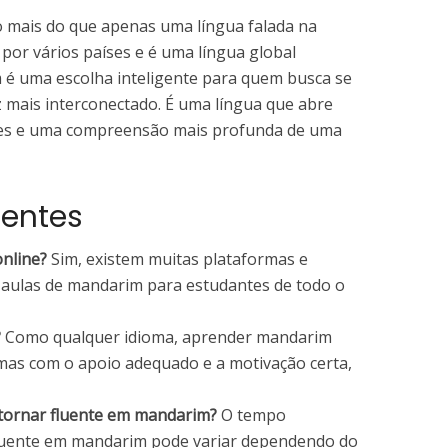
 mais do que apenas uma língua falada na
 por vários países e é uma língua global
é uma escolha inteligente para quem busca se
mais interconectado. É uma língua que abre
des e uma compreensão mais profunda de uma
uentes
nline?
Sim, existem muitas plataformas e
 aulas de mandarim para estudantes de todo o
?
Como qualquer idioma, aprender mandarim
 mas com o apoio adequado e a motivação certa,
tornar fluente em mandarim?
O tempo
fluente em mandarim pode variar dependendo do