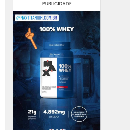
PUBLICIDADE