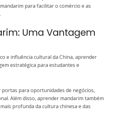
mandarim para facilitar o comércio e as
.
arim: Uma Vantagem
 e influência cultural da China, aprender
em estratégica para estudantes e
 portas para oportunidades de negócios,
ional. Além disso, aprender mandarim também
ais profunda da cultura chinesa e das