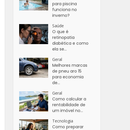
para piscina
funciona no
inverno?
Saúde
O que é
retinopatia
diabética e como
ela se...
Geral
Melhores marcas
de pneu aro 15
para economia
de...
Geral
Como calcular a
rentabilidade de
um imóvel no...
Tecnologia
Como preparar