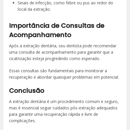
Sinais de infecção, como febre ou pus ao redor do
local da extração.
Importância de Consultas de
Acompanhamento
Após a extração dentária, seu dentista pode recomendar
uma consulta de acompanhamento para garantir que a
cicatrização esteja progredindo como esperado.
Essas consultas são fundamentais para monitorar a
recuperação e abordar quaisquer problemas em potencial.
Conclusão
A extração dentária é um procedimento comum e seguro,
mas é essencial seguir cuidados pós-extração adequados
para garantir uma recuperação rápida e livre de
complicações.