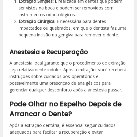
Extração Simples:
É realizada em dentes que podem
ser vistos na boca e podem ser removidos com
instrumentos odontológicos.
Extração Cirúrgica:
É necessária para dentes
impactados ou quebrados, em que o dentista faz uma
pequena incisão na gengiva para remover o dente.
Anestesia e Recuperação
A anestesia local garante que o procedimento de extração
seja relativamente indolor. Após a extração, você receberá
instruções sobre cuidados pós-operatórios e
possivelmente uma prescrição de analgésicos para
gerenciar qualquer desconforto após a anestesia passar.
Pode Olhar no Espelho Depois de
Arrancar o Dente?
Após a extração dentária, é essencial seguir cuidados
adequados para facilitar a recuperação e evitar