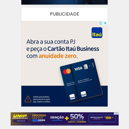
PUBLICIDADE