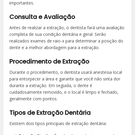
importantes.
Consulta e Avaliação
Antes de realizar a extração, o dentista fará uma avaliação
completa de sua condição dentária e geral. Serão
realizados exames de raio-x para determinar a posição do
dente e a melhor abordagem para a extração.
Procedimento de Extração
Durante o procedimento, o dentista usará anestesia local
para entorpecer a área e garantir que você não sinta dor
durante a extração. Em seguida, o dente é
cuidadosamente removido, e o local é limpo e fechado,
geralmente com pontos.
Tipos de Extração Dentária
Existem dois tipos principais de extração dentária: