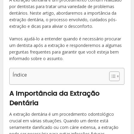
por dentistas para tratar uma variedade de problemas
dentários. Neste artigo, abordaremos a importância da
extração dentária, o processo envolvido, cuidados pós-
extração e dicas para aliviar o desconforto.
Vamos ajudá-lo a entender quando é necessário procurar
um dentista após a extração e responderemos a algumas
perguntas frequentes para garantir que você esteja bem
informado sobre o assunto.
Índice
A Importância da Extração
Dentária
A extração dentária é um procedimento odontológico
crucial em várias situações. Quando um dente está
seriamente danificado ou com cárie extensa, a extração
pode ser necessária para evitar infecções futuras.