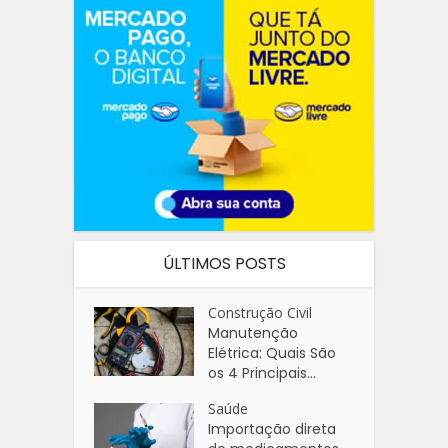
ÚLTIMOS POSTS
Construção Civil
Manutenção
Elétrica: Quais São
os 4 Principais...
Saúde
Importação direta