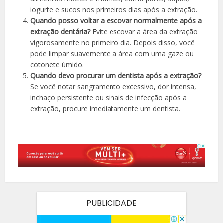
iogurte e sucos nos primeiros dias após a extração.
Quando posso voltar a escovar normalmente após a
extração dentária?
Evite escovar a área da extração
vigorosamente no primeiro dia. Depois disso, você
pode limpar suavemente a área com uma gaze ou
cotonete úmido.
Quando devo procurar um dentista após a extração?
Se você notar sangramento excessivo, dor intensa,
inchaço persistente ou sinais de infecção após a
extração, procure imediatamente um dentista.
PUBLICIDADE