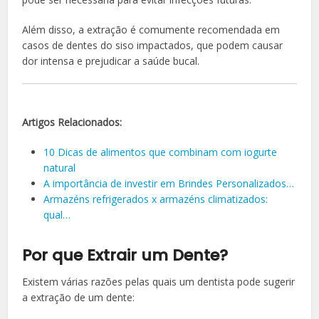
Além disso, a extração é comumente recomendada em
casos de dentes do siso impactados, que podem causar
dor intensa e prejudicar a saúde bucal.
Artigos Relacionados:
10 Dicas de alimentos que combinam com iogurte
natural
A importância de investir em Brindes Personalizados…
Armazéns refrigerados x armazéns climatizados:
qual…
Por que Extrair um Dente?
Existem várias razões pelas quais um dentista pode sugerir
a extração de um dente: