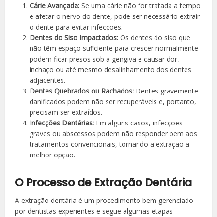
Cárie Avançada:
Se uma cárie não for tratada a tempo
e afetar o nervo do dente, pode ser necessário extrair
o dente para evitar infecções.
Dentes do Siso Impactados:
Os dentes do siso que
não têm espaço suficiente para crescer normalmente
podem ficar presos sob a gengiva e causar dor,
inchaço ou até mesmo desalinhamento dos dentes
adjacentes.
Dentes Quebrados ou Rachados:
Dentes gravemente
danificados podem não ser recuperáveis e, portanto,
precisam ser extraídos.
Infecções Dentárias:
Em alguns casos, infecções
graves ou abscessos podem não responder bem aos
tratamentos convencionais, tornando a extração a
melhor opção.
O Processo de Extração Dentária
A extração dentária é um procedimento bem gerenciado
por dentistas experientes e segue algumas etapas