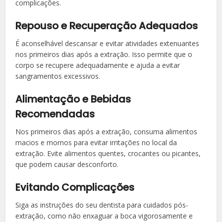
complicações.
Repouso e Recuperação Adequados
É aconselhável descansar e evitar atividades extenuantes
nos primeiros dias após a extração. Isso permite que o
corpo se recupere adequadamente e ajuda a evitar
sangramentos excessivos.
Alimentação e Bebidas
Recomendadas
Nos primeiros dias após a extração, consuma alimentos
macios e mornos para evitar irritações no local da
extração. Evite alimentos quentes, crocantes ou picantes,
que podem causar desconforto.
Evitando Complicações
Siga as instruções do seu dentista para cuidados pós-
extração, como não enxaguar a boca vigorosamente e