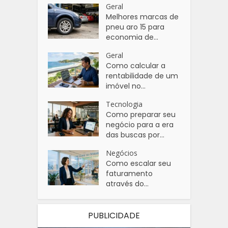
Geral
Melhores marcas de
pneu aro 15 para
economia de...
Geral
Como calcular a
rentabilidade de um
imóvel no...
Tecnologia
Como preparar seu
negócio para a era
das buscas por...
Negócios
Como escalar seu
faturamento
através do...
PUBLICIDADE