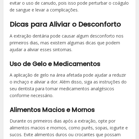
evitar o uso de canudo, pois isso pode perturbar o coágulo
de sangue e levar a complicações.
Dicas para Aliviar o Desconforto
A extração dentária pode causar algum desconforto nos
primeiros dias, mas existem algumas dicas que podem
ajudar a aliviar esses sintomas.
Uso de Gelo e Medicamentos
A aplicação de gelo na área afetada pode ajudar a reduzir
o inchaço e aliviar a dor. Além disso, siga as instruções do
seu dentista para tomar medicamentos analgésicos
conforme necessário.
Alimentos Macios e Mornos
Durante os primeiros dias após a extração, opte por
alimentos macios e mornos, como purês, sopas, iogurte e
sucos. Evite alimentos duros ou crocantes que possam