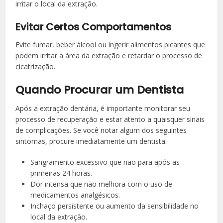
irritar o local da extração.
Evitar Certos Comportamentos
Evite fumar, beber álcool ou ingerir alimentos picantes que
podem irritar a área da extração e retardar o processo de
cicatrização.
Quando Procurar um Dentista
Após a extração dentária, é importante monitorar seu
processo de recuperação e estar atento a quaisquer sinais
de complicações. Se você notar algum dos seguintes
sintomas, procure imediatamente um dentista:
Sangramento excessivo que não para após as
primeiras 24 horas.
Dor intensa que não melhora com o uso de
medicamentos analgésicos.
Inchaço persistente ou aumento da sensibilidade no
local da extração.