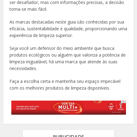
ser desafiador, mas com informações precisas, a decisão
torna-se mais fácil.
As marcas destacadas neste guia são conhecidas por sua
eficácia, sustentabilidade e qualidade, proporcionando uma
experiência de limpeza superior.
Seja você um defensor do meio ambiente que busca
produtos ecológicos ou alguém que valoriza a potência de
limpeza inigualável, há uma marca que atende às suas
necessidades.
Faça a escolha certa e mantenha seu espaço impecável
com os melhores produtos de limpeza disponíveis.
PUBLICIDADE