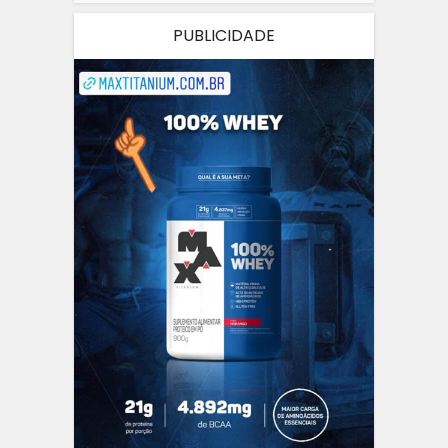
PUBLICIDADE