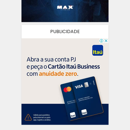
PUBLICIDADE