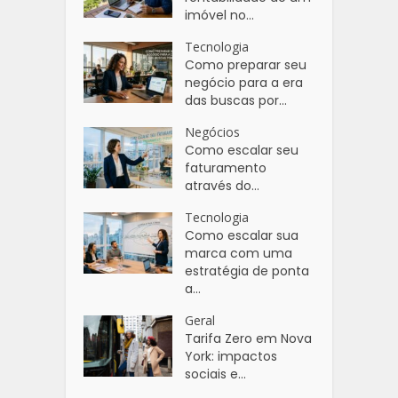
imóvel no...
Tecnologia
Como preparar seu
negócio para a era
das buscas por...
Negócios
Como escalar seu
faturamento
através do...
Tecnologia
Como escalar sua
marca com uma
estratégia de ponta
a...
Geral
Tarifa Zero em Nova
York: impactos
sociais e...