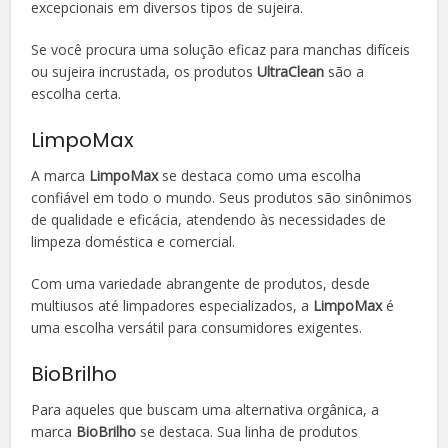
excepcionais em diversos tipos de sujeira.
Se você procura uma solução eficaz para manchas difíceis
ou sujeira incrustada, os produtos
UltraClean
são a
escolha certa.
LimpoMax
A marca
LimpoMax
se destaca como uma escolha
confiável em todo o mundo. Seus produtos são sinônimos
de qualidade e eficácia, atendendo às necessidades de
limpeza doméstica e comercial.
Com uma variedade abrangente de produtos, desde
multiusos até limpadores especializados, a
LimpoMax
é
uma escolha versátil para consumidores exigentes.
BioBrilho
Para aqueles que buscam uma alternativa orgânica, a
marca
BioBrilho
se destaca. Sua linha de produtos