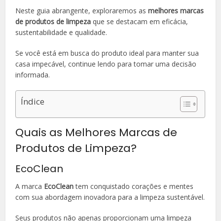
Neste guia abrangente, exploraremos as
melhores marcas
de produtos de limpeza
que se destacam em eficácia,
sustentabilidade e qualidade.
Se você está em busca do produto ideal para manter sua
casa impecável, continue lendo para tomar uma decisão
informada.
Índice
Quais as Melhores Marcas de
Produtos de Limpeza?
EcoClean
A marca
EcoClean
tem conquistado corações e mentes
com sua abordagem inovadora para a limpeza sustentável.
Seus produtos não apenas proporcionam uma limpeza