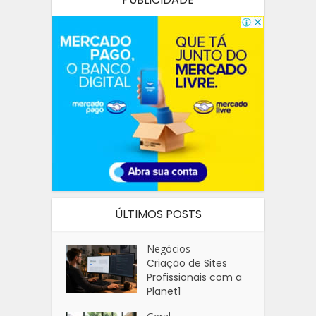
ÚLTIMOS POSTS
Negócios
Criação de Sites
Profissionais com a
Planet1