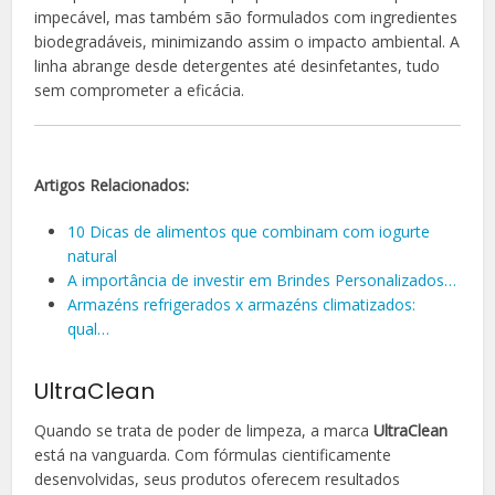
impecável, mas também são formulados com ingredientes
biodegradáveis, minimizando assim o impacto ambiental. A
linha abrange desde detergentes até desinfetantes, tudo
sem comprometer a eficácia.
Artigos Relacionados:
10 Dicas de alimentos que combinam com iogurte
natural
A importância de investir em Brindes Personalizados…
Armazéns refrigerados x armazéns climatizados:
qual…
UltraClean
Quando se trata de poder de limpeza, a marca
UltraClean
está na vanguarda. Com fórmulas cientificamente
desenvolvidas, seus produtos oferecem resultados