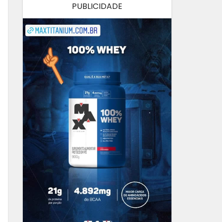
PUBLICIDADE