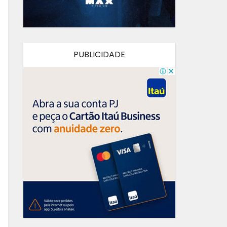
PUBLICIDADE