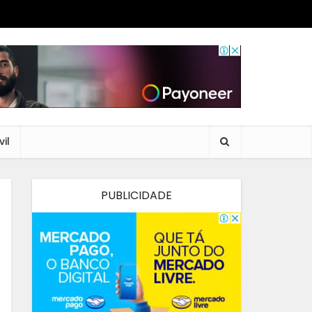
il
PUBLICIDADE