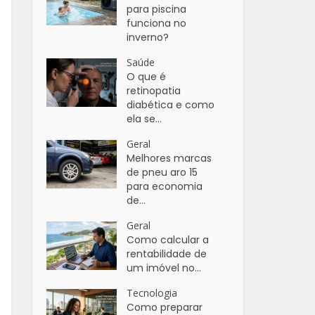
para piscina
funciona no
inverno?
Saúde
O que é
retinopatia
diabética e como
ela se...
Geral
Melhores marcas
de pneu aro 15
para economia
de...
Geral
Como calcular a
rentabilidade de
um imóvel no...
Tecnologia
Como preparar