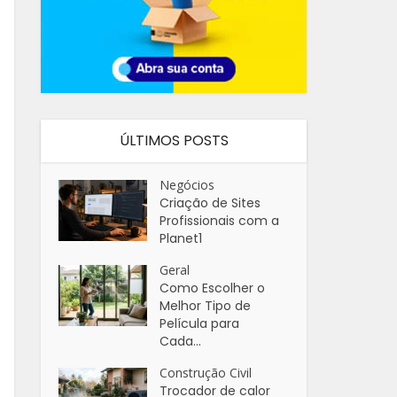
ÚLTIMOS POSTS
Negócios
Criação de Sites
Profissionais com a
Planet1
Geral
Como Escolher o
Melhor Tipo de
Película para
Cada...
Construção Civil
Trocador de calor