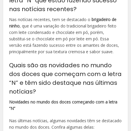
letra “N” que estão fazendo sucesso
nas notícias recentes?
Nas notícias recentes, tem se destacado o
brigadeiro de
ninho
, que é uma variação do tradicional brigadeiro feito
com leite condensado e chocolate em pó, porém,
substitui-se o chocolate em pó por leite em pó. Essa
versão está fazendo sucesso entre os amantes de doces,
principalmente por sua textura cremosa e sabor suave.
Quais são as novidades no mundo
dos doces que começam com a letra
“N” e têm sido destaque nas últimas
notícias?
Novidades no mundo dos doces começando com a letra
“N”
Nas últimas notícias, algumas novidades têm se destacado
no mundo dos doces. Confira algumas delas: