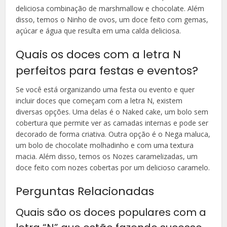
deliciosa combinação de marshmallow e chocolate. Além
disso, temos o Ninho de ovos, um doce feito com gemas,
açúcar e água que resulta em uma calda deliciosa.
Quais os doces com a letra N
perfeitos para festas e eventos?
Se você está organizando uma festa ou evento e quer
incluir doces que começam com a letra N, existem
diversas opções. Uma delas é o Naked cake, um bolo sem
cobertura que permite ver as camadas internas e pode ser
decorado de forma criativa. Outra opção é o Nega maluca,
um bolo de chocolate molhadinho e com uma textura
macia. Além disso, temos os Nozes caramelizadas, um
doce feito com nozes cobertas por um delicioso caramelo.
Perguntas Relacionadas
Quais são os doces populares com a