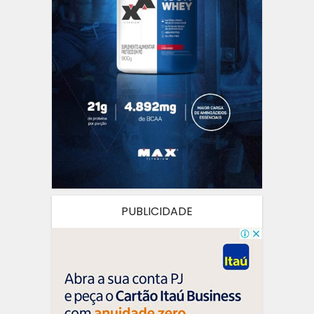
PUBLICIDADE