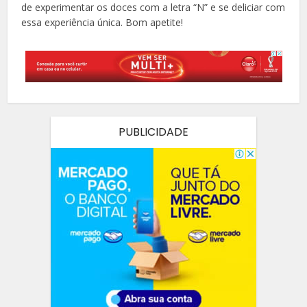
de experimentar os doces com a letra “N” e se deliciar com
essa experiência única. Bom apetite!
PUBLICIDADE