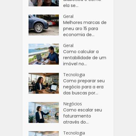
ela se...
Geral
Melhores marcas de
pneu aro 15 para
economia de...
Geral
Como calcular a
rentabilidade de um
imóvel no...
Tecnologia
Como preparar seu
negócio para a era
das buscas por...
Negócios
Como escalar seu
faturamento
através do...
Tecnologia