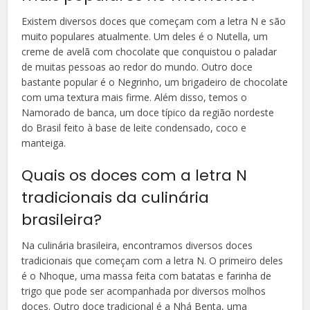
Existem diversos doces que começam com a letra N e são
muito populares atualmente. Um deles é o Nutella, um
creme de avelã com chocolate que conquistou o paladar
de muitas pessoas ao redor do mundo. Outro doce
bastante popular é o Negrinho, um brigadeiro de chocolate
com uma textura mais firme. Além disso, temos o
Namorado de banca, um doce típico da região nordeste
do Brasil feito à base de leite condensado, coco e
manteiga.
Quais os doces com a letra N
tradicionais da culinária
brasileira?
Na culinária brasileira, encontramos diversos doces
tradicionais que começam com a letra N. O primeiro deles
é o Nhoque, uma massa feita com batatas e farinha de
trigo que pode ser acompanhada por diversos molhos
doces. Outro doce tradicional é a Nhá Benta, uma