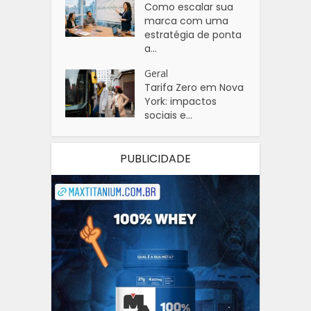
Como escalar sua
marca com uma
estratégia de ponta
a...
Geral
Tarifa Zero em Nova
York: impactos
sociais e...
PUBLICIDADE