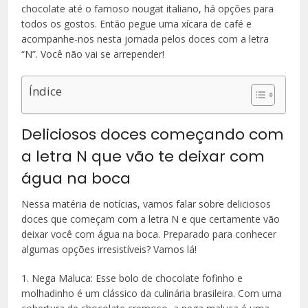
chocolate até o famoso nougat italiano, há opções para
todos os gostos. Então pegue uma xícara de café e
acompanhe-nos nesta jornada pelos doces com a letra
“N”. Você não vai se arrepender!
Índice
Deliciosos doces começando com
a letra N que vão te deixar com
água na boca
Nessa matéria de notícias, vamos falar sobre deliciosos
doces que começam com a letra N e que certamente vão
deixar você com água na boca. Preparado para conhecer
algumas opções irresistíveis? Vamos lá!
1. Nega Maluca: Esse bolo de chocolate fofinho e
molhadinho é um clássico da culinária brasileira. Com uma