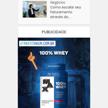
Negócios
Como escalar seu
faturamento
através do...
PUBLICIDADE