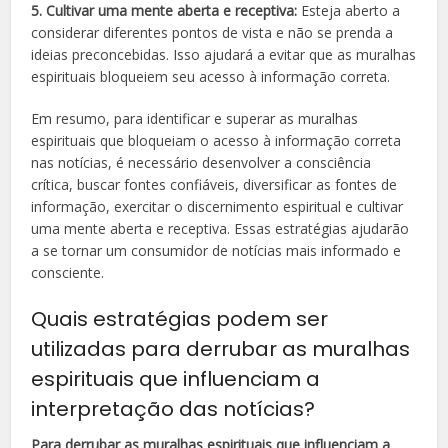
5. Cultivar uma mente aberta e receptiva:
Esteja aberto a
considerar diferentes pontos de vista e não se prenda a
ideias preconcebidas. Isso ajudará a evitar que as muralhas
espirituais bloqueiem seu acesso à informação correta.
Em resumo, para identificar e superar as muralhas
espirituais que bloqueiam o acesso à informação correta
nas notícias, é necessário desenvolver a consciência
crítica, buscar fontes confiáveis, diversificar as fontes de
informação, exercitar o discernimento espiritual e cultivar
uma mente aberta e receptiva. Essas estratégias ajudarão
a se tornar um consumidor de notícias mais informado e
consciente.
Quais estratégias podem ser
utilizadas para derrubar as muralhas
espirituais que influenciam a
interpretação das notícias?
Para derrubar as muralhas espirituais que influenciam a