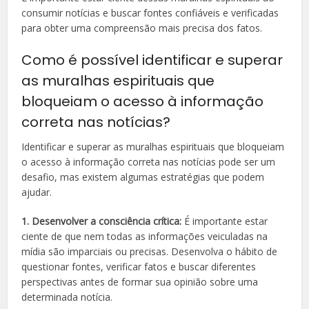
consumir notícias e buscar fontes confiáveis e verificadas
para obter uma compreensão mais precisa dos fatos.
Como é possível identificar e superar
as muralhas espirituais que
bloqueiam o acesso à informação
correta nas notícias?
Identificar e superar as muralhas espirituais que bloqueiam
o acesso à informação correta nas notícias pode ser um
desafio, mas existem algumas estratégias que podem
ajudar.
1. Desenvolver a consciência crítica:
É importante estar
ciente de que nem todas as informações veiculadas na
mídia são imparciais ou precisas. Desenvolva o hábito de
questionar fontes, verificar fatos e buscar diferentes
perspectivas antes de formar sua opinião sobre uma
determinada notícia.