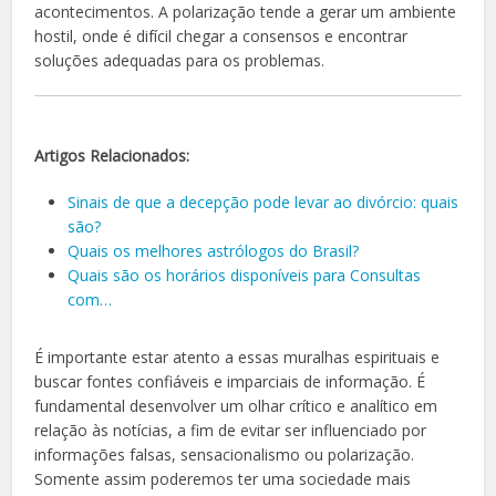
acontecimentos. A polarização tende a gerar um ambiente
hostil, onde é difícil chegar a consensos e encontrar
soluções adequadas para os problemas.
Artigos Relacionados:
Sinais de que a decepção pode levar ao divórcio: quais
são?
Quais os melhores astrólogos do Brasil?
Quais são os horários disponíveis para Consultas
com…
É importante estar atento a essas muralhas espirituais e
buscar fontes confiáveis e imparciais de informação. É
fundamental desenvolver um olhar crítico e analítico em
relação às notícias, a fim de evitar ser influenciado por
informações falsas, sensacionalismo ou polarização.
Somente assim poderemos ter uma sociedade mais