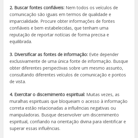
2. Buscar fontes confiáveis:
Nem todos os veículos de
comunicação são iguais em termos de qualidade e
imparcialidade. Procure obter informações de fontes
confiáveis e bem estabelecidas, que tenham uma
reputação de reportar notícias de forma precisa e
equilibrada.
3. Diversificar as fontes de informação:
Evite depender
exclusivamente de uma única fonte de informação. Busque
obter diferentes perspectivas sobre um mesmo assunto,
consultando diferentes veículos de comunicação e pontos
de vista.
4. Exercitar o discernimento espiritual:
Muitas vezes, as
muralhas espirituais que bloqueiam o acesso à informação
correta estão relacionadas a influências negativas ou
manipuladoras. Busque desenvolver um discernimento
espiritual, confiando na orientação divina para identificar e
superar essas influências.