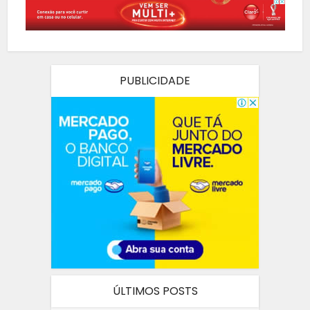
PUBLICIDADE
ÚLTIMOS POSTS