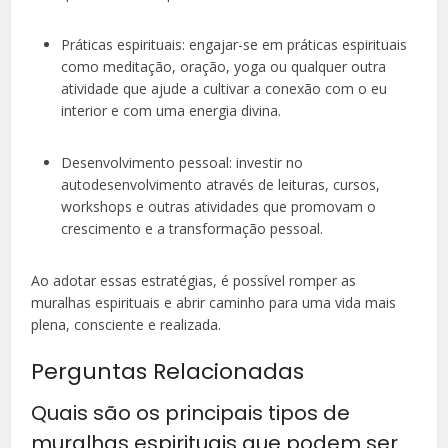
Práticas espirituais: engajar-se em práticas espirituais
como meditação, oração, yoga ou qualquer outra
atividade que ajude a cultivar a conexão com o eu
interior e com uma energia divina.
Desenvolvimento pessoal: investir no
autodesenvolvimento através de leituras, cursos,
workshops e outras atividades que promovam o
crescimento e a transformação pessoal.
Ao adotar essas estratégias, é possível romper as
muralhas espirituais e abrir caminho para uma vida mais
plena, consciente e realizada.
Perguntas Relacionadas
Quais são os principais tipos de
muralhas espirituais que podem ser