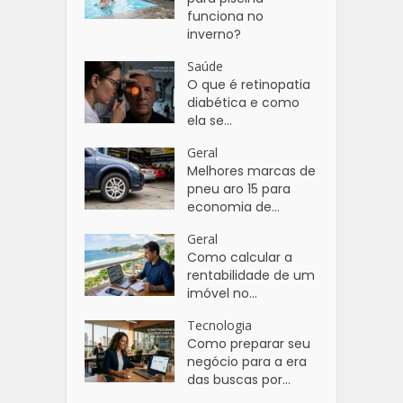
funciona no
inverno?
Saúde
O que é retinopatia
diabética e como
ela se...
Geral
Melhores marcas de
pneu aro 15 para
economia de...
Geral
Como calcular a
rentabilidade de um
imóvel no...
Tecnologia
Como preparar seu
negócio para a era
das buscas por...