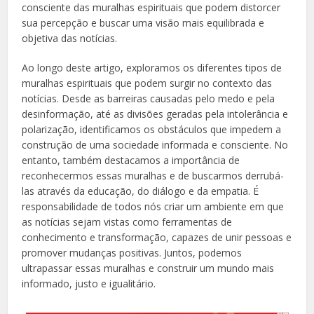
consciente das muralhas espirituais que podem distorcer
sua percepção e buscar uma visão mais equilibrada e
objetiva das notícias.
Ao longo deste artigo, exploramos os diferentes tipos de
muralhas espirituais que podem surgir no contexto das
notícias. Desde as barreiras causadas pelo medo e pela
desinformação, até as divisões geradas pela intolerância e
polarização, identificamos os obstáculos que impedem a
construção de uma sociedade informada e consciente. No
entanto, também destacamos a importância de
reconhecermos essas muralhas e de buscarmos derrubá-
las através da educação, do diálogo e da empatia. É
responsabilidade de todos nós criar um ambiente em que
as notícias sejam vistas como ferramentas de
conhecimento e transformação, capazes de unir pessoas e
promover mudanças positivas. Juntos, podemos
ultrapassar essas muralhas e construir um mundo mais
informado, justo e igualitário.