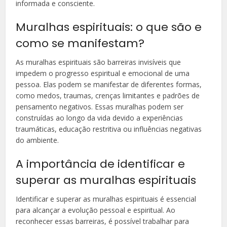
informada e consciente.
Muralhas espirituais: o que são e
como se manifestam?
As muralhas espirituais são barreiras invisíveis que
impedem o progresso espiritual e emocional de uma
pessoa. Elas podem se manifestar de diferentes formas,
como medos, traumas, crenças limitantes e padrões de
pensamento negativos. Essas muralhas podem ser
construídas ao longo da vida devido a experiências
traumáticas, educação restritiva ou influências negativas
do ambiente.
A importância de identificar e
superar as muralhas espirituais
Identificar e superar as muralhas espirituais é essencial
para alcançar a evolução pessoal e espiritual. Ao
reconhecer essas barreiras, é possível trabalhar para