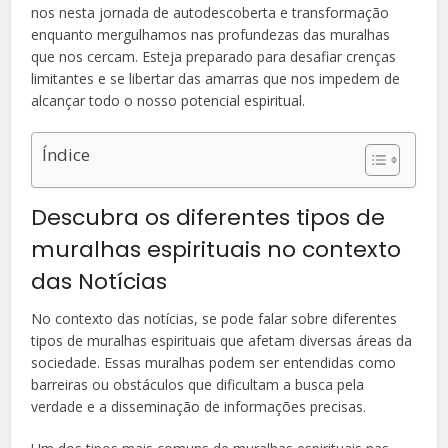
nos nesta jornada de autodescoberta e transformação
enquanto mergulhamos nas profundezas das muralhas
que nos cercam. Esteja preparado para desafiar crenças
limitantes e se libertar das amarras que nos impedem de
alcançar todo o nosso potencial espiritual.
Índice
Descubra os diferentes tipos de
muralhas espirituais no contexto
das Notícias
No contexto das notícias, se pode falar sobre diferentes
tipos de muralhas espirituais que afetam diversas áreas da
sociedade. Essas muralhas podem ser entendidas como
barreiras ou obstáculos que dificultam a busca pela
verdade e a disseminação de informações precisas.