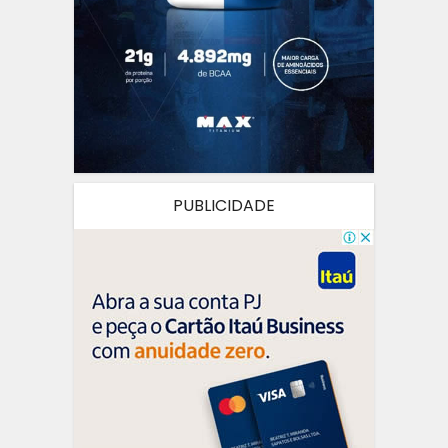
PUBLICIDADE