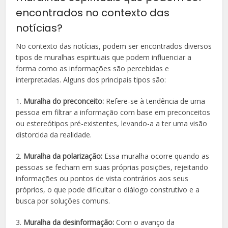
encontrados no contexto das
notícias?
No contexto das notícias, podem ser encontrados diversos
tipos de muralhas espirituais que podem influenciar a
forma como as informações são percebidas e
interpretadas. Alguns dos principais tipos são:
1.
Muralha do preconceito:
Refere-se à tendência de uma
pessoa em filtrar a informação com base em preconceitos
ou estereótipos pré-existentes, levando-a a ter uma visão
distorcida da realidade.
2.
Muralha da polarização:
Essa muralha ocorre quando as
pessoas se fecham em suas próprias posições, rejeitando
informações ou pontos de vista contrários aos seus
próprios, o que pode dificultar o diálogo construtivo e a
busca por soluções comuns.
3.
Muralha da desinformação:
Com o avanço da