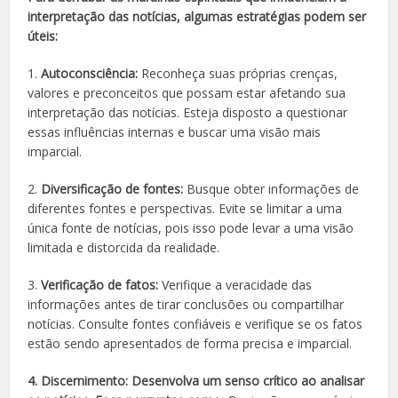
interpretação das notícias, algumas estratégias podem ser
úteis:
1.
Autoconsciência:
Reconheça suas próprias crenças,
valores e preconceitos que possam estar afetando sua
interpretação das notícias. Esteja disposto a questionar
essas influências internas e buscar uma visão mais
imparcial.
2.
Diversificação de fontes:
Busque obter informações de
diferentes fontes e perspectivas. Evite se limitar a uma
única fonte de notícias, pois isso pode levar a uma visão
limitada e distorcida da realidade.
3.
Verificação de fatos:
Verifique a veracidade das
informações antes de tirar conclusões ou compartilhar
notícias. Consulte fontes confiáveis e verifique se os fatos
estão sendo apresentados de forma precisa e imparcial.
4.
Discernimento:
Desenvolva um senso crítico ao analisar