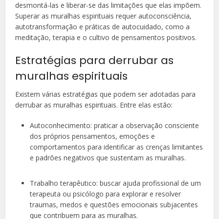
desmontá-las e liberar-se das limitações que elas impõem.
Superar as muralhas espirituais requer autoconsciência,
autotransformação e práticas de autocuidado, como a
meditação, terapia e o cultivo de pensamentos positivos.
Estratégias para derrubar as
muralhas espirituais
Existem várias estratégias que podem ser adotadas para
derrubar as muralhas espirituais. Entre elas estão:
Autoconhecimento: praticar a observação consciente
dos próprios pensamentos, emoções e
comportamentos para identificar as crenças limitantes
e padrões negativos que sustentam as muralhas.
Trabalho terapêutico: buscar ajuda profissional de um
terapeuta ou psicólogo para explorar e resolver
traumas, medos e questões emocionais subjacentes
que contribuem para as muralhas.