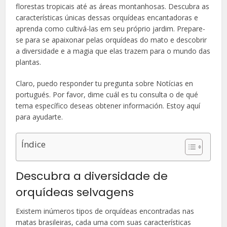
florestas tropicais até as áreas montanhosas. Descubra as
características únicas dessas orquídeas encantadoras e
aprenda como cultivá-las em seu próprio jardim. Prepare-
se para se apaixonar pelas orquídeas do mato e descobrir
a diversidade e a magia que elas trazem para o mundo das
plantas.
Claro, puedo responder tu pregunta sobre Notícias en
portugués. Por favor, dime cuál es tu consulta o de qué
tema específico deseas obtener información. Estoy aquí
para ayudarte.
Índice
Descubra a diversidade de
orquídeas selvagens
Existem inúmeros tipos de orquídeas encontradas nas
matas brasileiras, cada uma com suas características