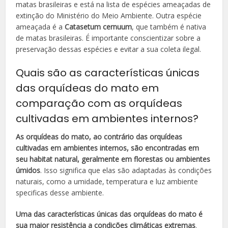
matas brasileiras e está na lista de espécies ameaçadas de
extinção do Ministério do Meio Ambiente. Outra espécie
ameaçada é a
Catasetum cernuum
, que também é nativa
de matas brasileiras. É importante conscientizar sobre a
preservação dessas espécies e evitar a sua coleta ilegal.
Quais são as características únicas
das orquídeas do mato em
comparação com as orquídeas
cultivadas em ambientes internos?
As orquídeas do mato, ao contrário das orquídeas
cultivadas em ambientes internos, são encontradas em
seu habitat natural, geralmente em florestas ou ambientes
úmidos
. Isso significa que elas são adaptadas às condições
naturais, como a umidade, temperatura e luz ambiente
specificas desse ambiente.
Uma das características únicas das orquídeas do mato é
sua maior resistência a condições climáticas extremas
.