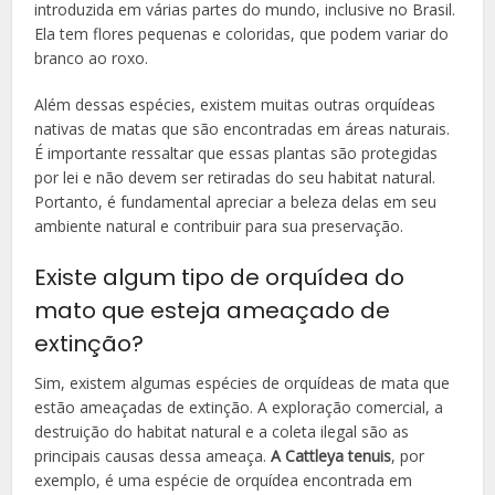
introduzida em várias partes do mundo, inclusive no Brasil.
Ela tem flores pequenas e coloridas, que podem variar do
branco ao roxo.
Além dessas espécies, existem muitas outras orquídeas
nativas de matas que são encontradas em áreas naturais.
É importante ressaltar que essas plantas são protegidas
por lei e não devem ser retiradas do seu habitat natural.
Portanto, é fundamental apreciar a beleza delas em seu
ambiente natural e contribuir para sua preservação.
Existe algum tipo de orquídea do
mato que esteja ameaçado de
extinção?
Sim, existem algumas espécies de orquídeas de mata que
estão ameaçadas de extinção. A exploração comercial, a
destruição do habitat natural e a coleta ilegal são as
principais causas dessa ameaça.
A Cattleya tenuis
, por
exemplo, é uma espécie de orquídea encontrada em