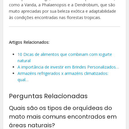
como a Vanda, a Phalaenopsis e a Dendrobium, que são
muito apreciadas por sua beleza exótica e adaptabilidade
às condições encontradas nas florestas tropicais.
Artigos Relacionados:
10 Dicas de alimentos que combinam com iogurte
natural
A importância de investir em Brindes Personalizados…
Armazéns refrigerados x armazéns climatizados:
qual…
Perguntas Relacionadas
Quais são os tipos de orquídeas do
mato mais comuns encontrados em
áreas naturais?