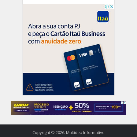
Copyright © 2026. Multidea Informativo