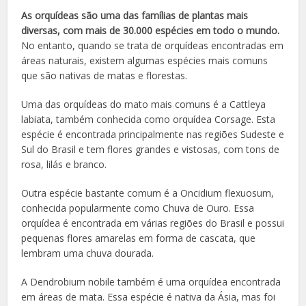
As orquídeas são uma das famílias de plantas mais
diversas, com mais de 30.000 espécies em todo o mundo.
No entanto, quando se trata de orquídeas encontradas em
áreas naturais, existem algumas espécies mais comuns
que são nativas de matas e florestas.
Uma das orquídeas do mato mais comuns é a Cattleya
labiata, também conhecida como orquídea Corsage. Esta
espécie é encontrada principalmente nas regiões Sudeste e
Sul do Brasil e tem flores grandes e vistosas, com tons de
rosa, lilás e branco.
Outra espécie bastante comum é a Oncidium flexuosum,
conhecida popularmente como Chuva de Ouro. Essa
orquídea é encontrada em várias regiões do Brasil e possui
pequenas flores amarelas em forma de cascata, que
lembram uma chuva dourada.
A Dendrobium nobile também é uma orquídea encontrada
em áreas de mata. Essa espécie é nativa da Ásia, mas foi