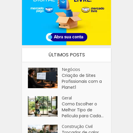
ÚLTIMOS POSTS
Negócios
Criação de Sites
Profissionais com a
Planet1
Geral
Como Escolher o
Melhor Tipo de
Película para Cada...
Construção Civil
Trocador de calor