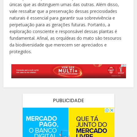
únicas que as distinguem umas das outras. Além disso,
vale ressaltar que a preservação dessas preciosidades
naturais é essencial para garantir sua sobrevivência e
perpetuação para as gerações futuras. Portanto, a
exploração consciente e responsável dessas plantas é
fundamental. Afinal, as orquídeas do mato são tesouros
da biodiversidade que merecem ser apreciados e
protegidos.
PUBLICIDADE