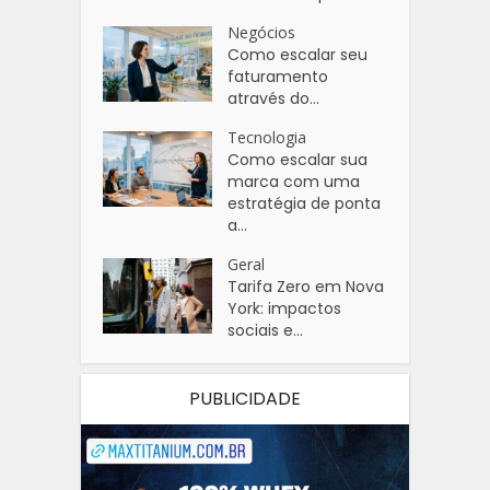
Negócios
Como escalar seu
faturamento
através do...
Tecnologia
Como escalar sua
marca com uma
estratégia de ponta
a...
Geral
Tarifa Zero em Nova
York: impactos
sociais e...
PUBLICIDADE