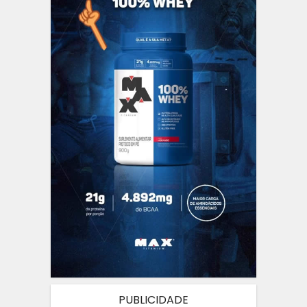
PUBLICIDADE