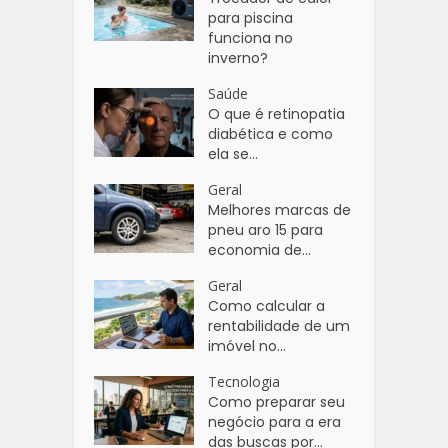
para piscina
funciona no
inverno?
Saúde
O que é retinopatia
diabética e como
ela se...
Geral
Melhores marcas de
pneu aro 15 para
economia de...
Geral
Como calcular a
rentabilidade de um
imóvel no...
Tecnologia
Como preparar seu
negócio para a era
das buscas por...