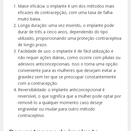
Maior eficácia: o implante é um dos métodos mais
eficazes de contracepção, com uma taxa de falha
muito baixa.
Longa duração: uma vez inserido, o implante pode
durar de três a cinco anos, dependendo do tipo
utilizado, proporcionando uma proteção contraceptiva
de longo prazo.
Facilidade de uso: o implante é de fácil utilização e
não requer ações diárias, como ocorre com pílulas ou
adesivos anticoncepcionais. Isso o torna uma opção
conveniente para as mulheres que desejam evitar a
gravidez sem ter que se preocupar constantemente
com a contracepção.
Reversibilidade: o implante anticoncepcional é
reversível, o que significa que a mulher pode optar por
removê-lo a qualquer momento caso deseje
engravidar ou mudar para outro método
contraceptivo.