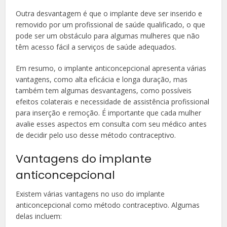
Outra desvantagem é que o implante deve ser inserido e
removido por um profissional de saúde qualificado, o que
pode ser um obstáculo para algumas mulheres que não
têm acesso fácil a serviços de saúde adequados.
Em resumo, o implante anticoncepcional apresenta várias
vantagens, como alta eficácia e longa duração, mas
também tem algumas desvantagens, como possíveis
efeitos colaterais e necessidade de assistência profissional
para inserção e remoção. É importante que cada mulher
avalie esses aspectos em consulta com seu médico antes
de decidir pelo uso desse método contraceptivo.
Vantagens do implante
anticoncepcional
Existem várias vantagens no uso do implante
anticoncepcional como método contraceptivo. Algumas
delas incluem: