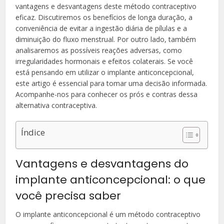
vantagens e desvantagens deste método contraceptivo
eficaz. Discutiremos os benefícios de longa duração, a
conveniência de evitar a ingestão diária de pílulas e a
diminuição do fluxo menstrual. Por outro lado, também
analisaremos as possíveis reações adversas, como
irregularidades hormonais e efeitos colaterais. Se você
está pensando em utilizar o implante anticoncepcional,
este artigo é essencial para tomar uma decisão informada.
Acompanhe-nos para conhecer os prós e contras dessa
alternativa contraceptiva.
Índice
Vantagens e desvantagens do
implante anticoncepcional: o que
você precisa saber
O implante anticoncepcional é um método contraceptivo