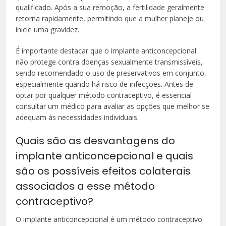
qualificado. Após a sua remoção, a fertilidade geralmente
retorna rapidamente, permitindo que a mulher planeje ou
inicie uma gravidez.
É importante destacar que o implante anticoncepcional
não protege contra doenças sexualmente transmissíveis,
sendo recomendado o uso de preservativos em conjunto,
especialmente quando há risco de infecções. Antes de
optar por qualquer método contraceptivo, é essencial
consultar um médico para avaliar as opções que melhor se
adequam às necessidades individuais.
Quais são as desvantagens do
implante anticoncepcional e quais
são os possíveis efeitos colaterais
associados a esse método
contraceptivo?
O implante anticoncepcional é um método contraceptivo