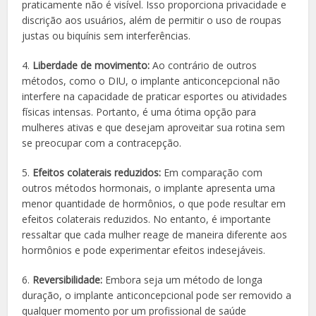
praticamente não é visível. Isso proporciona privacidade e
discrição aos usuários, além de permitir o uso de roupas
justas ou biquínis sem interferências.
4.
Liberdade de movimento:
Ao contrário de outros
métodos, como o DIU, o implante anticoncepcional não
interfere na capacidade de praticar esportes ou atividades
físicas intensas. Portanto, é uma ótima opção para
mulheres ativas e que desejam aproveitar sua rotina sem
se preocupar com a contracepção.
5.
Efeitos colaterais reduzidos:
Em comparação com
outros métodos hormonais, o implante apresenta uma
menor quantidade de hormônios, o que pode resultar em
efeitos colaterais reduzidos. No entanto, é importante
ressaltar que cada mulher reage de maneira diferente aos
hormônios e pode experimentar efeitos indesejáveis.
6.
Reversibilidade:
Embora seja um método de longa
duração, o implante anticoncepcional pode ser removido a
qualquer momento por um profissional de saúde