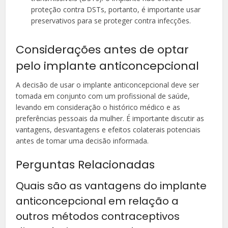
proteção contra DSTs, portanto, é importante usar
preservativos para se proteger contra infecções.
Considerações antes de optar
pelo implante anticoncepcional
A decisão de usar o implante anticoncepcional deve ser
tomada em conjunto com um profissional de saúde,
levando em consideração o histórico médico e as
preferências pessoais da mulher. É importante discutir as
vantagens, desvantagens e efeitos colaterais potenciais
antes de tomar uma decisão informada.
Perguntas Relacionadas
Quais são as vantagens do implante
anticoncepcional em relação a
outros métodos contraceptivos