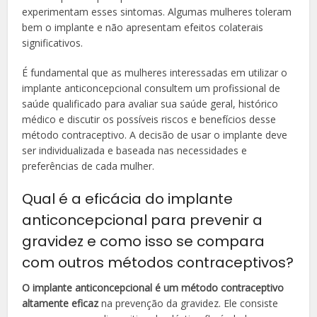
experimentam esses sintomas. Algumas mulheres toleram
bem o implante e não apresentam efeitos colaterais
significativos.
É fundamental que as mulheres interessadas em utilizar o
implante anticoncepcional consultem um profissional de
saúde qualificado para avaliar sua saúde geral, histórico
médico e discutir os possíveis riscos e benefícios desse
método contraceptivo. A decisão de usar o implante deve
ser individualizada e baseada nas necessidades e
preferências de cada mulher.
Qual é a eficácia do implante
anticoncepcional para prevenir a
gravidez e como isso se compara
com outros métodos contraceptivos?
O implante anticoncepcional é um método contraceptivo
altamente eficaz
na prevenção da gravidez. Ele consiste