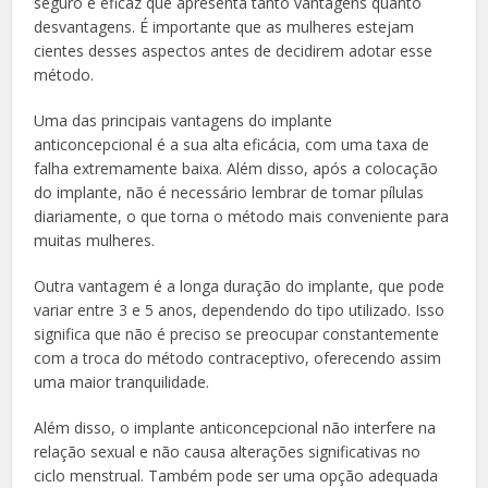
seguro e eficaz que apresenta tanto vantagens quanto
desvantagens. É importante que as mulheres estejam
cientes desses aspectos antes de decidirem adotar esse
método.
Uma das principais vantagens do implante
anticoncepcional é a sua alta eficácia, com uma taxa de
falha extremamente baixa. Além disso, após a colocação
do implante, não é necessário lembrar de tomar pílulas
diariamente, o que torna o método mais conveniente para
muitas mulheres.
Outra vantagem é a longa duração do implante, que pode
variar entre 3 e 5 anos, dependendo do tipo utilizado. Isso
significa que não é preciso se preocupar constantemente
com a troca do método contraceptivo, oferecendo assim
uma maior tranquilidade.
Além disso, o implante anticoncepcional não interfere na
relação sexual e não causa alterações significativas no
ciclo menstrual. Também pode ser uma opção adequada