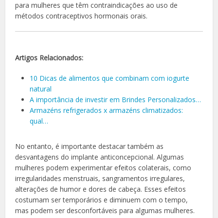
para mulheres que têm contraindicações ao uso de
métodos contraceptivos hormonais orais.
Artigos Relacionados:
10 Dicas de alimentos que combinam com iogurte
natural
A importância de investir em Brindes Personalizados…
Armazéns refrigerados x armazéns climatizados:
qual…
No entanto, é importante destacar também as
desvantagens do implante anticoncepcional. Algumas
mulheres podem experimentar efeitos colaterais, como
irregularidades menstruais, sangramentos irregulares,
alterações de humor e dores de cabeça. Esses efeitos
costumam ser temporários e diminuem com o tempo,
mas podem ser desconfortáveis para algumas mulheres.