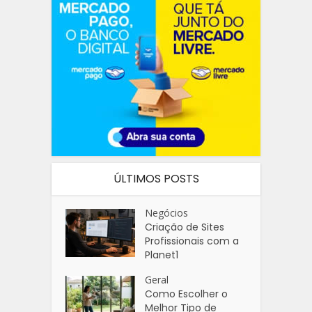
ÚLTIMOS POSTS
Negócios
Criação de Sites
Profissionais com a
Planet1
Geral
Como Escolher o
Melhor Tipo de