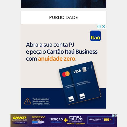
PUBLICIDADE