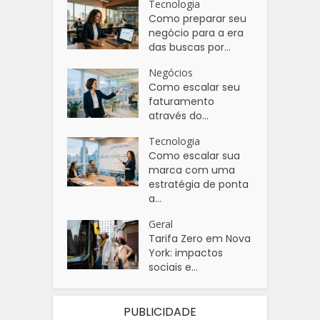
Tecnologia
Como preparar seu
negócio para a era
das buscas por...
Negócios
Como escalar seu
faturamento
através do...
Tecnologia
Como escalar sua
marca com uma
estratégia de ponta
a...
Geral
Tarifa Zero em Nova
York: impactos
sociais e...
PUBLICIDADE