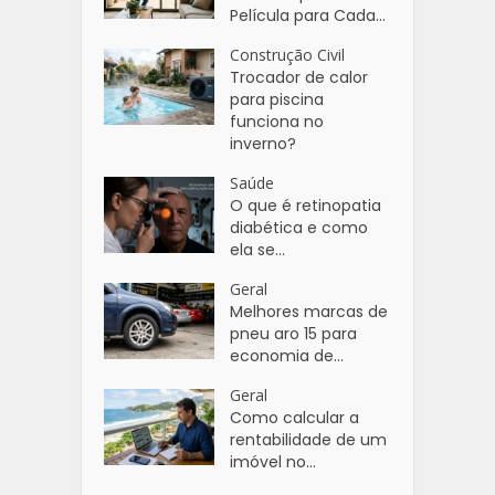
Película para Cada...
Construção Civil
Trocador de calor
para piscina
funciona no
inverno?
Saúde
O que é retinopatia
diabética e como
ela se...
Geral
Melhores marcas de
pneu aro 15 para
economia de...
Geral
Como calcular a
rentabilidade de um
imóvel no...