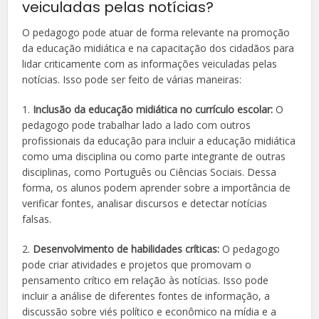
veiculadas pelas notícias?
O pedagogo pode atuar de forma relevante na promoção
da educação midiática e na capacitação dos cidadãos para
lidar criticamente com as informações veiculadas pelas
notícias. Isso pode ser feito de várias maneiras:
1.
Inclusão da educação midiática no currículo escolar:
O
pedagogo pode trabalhar lado a lado com outros
profissionais da educação para incluir a educação midiática
como uma disciplina ou como parte integrante de outras
disciplinas, como Português ou Ciências Sociais. Dessa
forma, os alunos podem aprender sobre a importância de
verificar fontes, analisar discursos e detectar notícias
falsas.
2.
Desenvolvimento de habilidades críticas:
O pedagogo
pode criar atividades e projetos que promovam o
pensamento crítico em relação às notícias. Isso pode
incluir a análise de diferentes fontes de informação, a
discussão sobre viés político e econômico na mídia e a