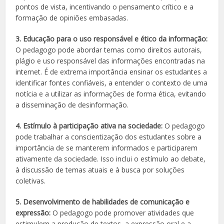
pontos de vista, incentivando o pensamento crítico e a
formação de opiniões embasadas.
3. Educação para o uso responsável e ético da informação:
O pedagogo pode abordar temas como direitos autorais,
plágio e uso responsável das informações encontradas na
internet. É de extrema importância ensinar os estudantes a
identificar fontes confiáveis, a entender o contexto de uma
notícia e a utilizar as informações de forma ética, evitando
a disseminação de desinformação.
4. Estímulo à participação ativa na sociedade:
O pedagogo
pode trabalhar a conscientização dos estudantes sobre a
importância de se manterem informados e participarem
ativamente da sociedade. Isso inclui o estímulo ao debate,
à discussão de temas atuais e à busca por soluções
coletivas.
5. Desenvolvimento de habilidades de comunicação e
expressão:
O pedagogo pode promover atividades que
estimulem a produção de textos, a expressão oral e a