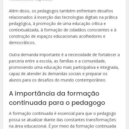
Além disso, os pedagogos também enfrentam desafios
relacionados à inserção das tecnologias digitais na prática
pedagógica, à promoção de uma educação crítica e
contextualizada, à formação de cidadãos conscientes e à
construção de espaços educacionais acolhedores e
democráticos.
Outra demanda importante é a necessidade de fortalecer a
parceria entre a escola, as famílias e a comunidade,
promovendo uma educação mais participativa e integrada,
capaz de atender às demandas sociais e preparar os
alunos para os desafios do mundo contemporâneo.
A importância da formação
continuada para o pedagogo
A formação continuada é essencial para que o pedagogo
possa se atualizar diante das constantes transformações
na área educacional. É por meio da formação continuada