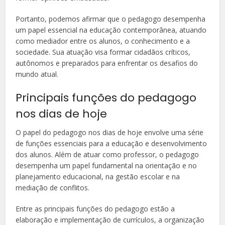
Portanto, podemos afirmar que o pedagogo desempenha
um papel essencial na educação contemporânea, atuando
como mediador entre os alunos, o conhecimento e a
sociedade. Sua atuação visa formar cidadãos críticos,
autônomos e preparados para enfrentar os desafios do
mundo atual.
Principais funções do pedagogo
nos dias de hoje
O papel do pedagogo nos dias de hoje envolve uma série
de funções essenciais para a educação e desenvolvimento
dos alunos. Além de atuar como professor, o pedagogo
desempenha um papel fundamental na orientação e no
planejamento educacional, na gestão escolar e na
mediação de conflitos.
Entre as principais funções do pedagogo estão a
elaboração e implementação de currículos, a organização