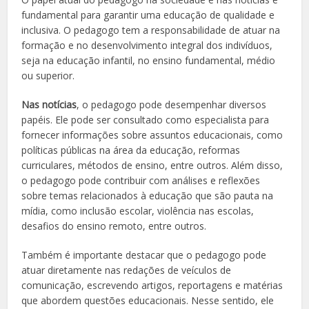
fundamental para garantir uma educação de qualidade e
inclusiva. O pedagogo tem a responsabilidade de atuar na
formação e no desenvolvimento integral dos indivíduos,
seja na educação infantil, no ensino fundamental, médio
ou superior.
Nas notícias
, o pedagogo pode desempenhar diversos
papéis. Ele pode ser consultado como especialista para
fornecer informações sobre assuntos educacionais, como
políticas públicas na área da educação, reformas
curriculares, métodos de ensino, entre outros. Além disso,
o pedagogo pode contribuir com análises e reflexões
sobre temas relacionados à educação que são pauta na
mídia, como inclusão escolar, violência nas escolas,
desafios do ensino remoto, entre outros.
Também é importante destacar que o pedagogo pode
atuar diretamente nas redações de veículos de
comunicação, escrevendo artigos, reportagens e matérias
que abordem questões educacionais. Nesse sentido, ele