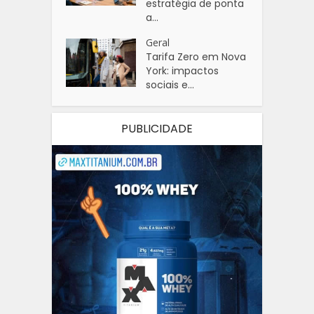
estratégia de ponta
a...
Geral
Tarifa Zero em Nova
York: impactos
sociais e...
PUBLICIDADE