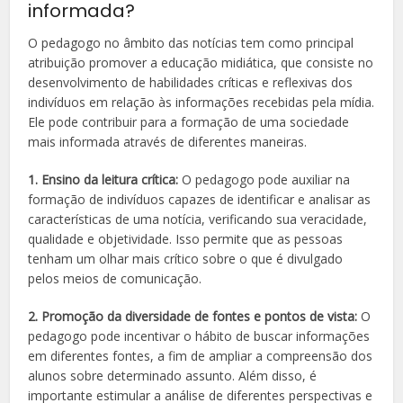
informada?
O pedagogo no âmbito das notícias tem como principal
atribuição promover a educação midiática, que consiste no
desenvolvimento de habilidades críticas e reflexivas dos
indivíduos em relação às informações recebidas pela mídia.
Ele pode contribuir para a formação de uma sociedade
mais informada através de diferentes maneiras.
1. Ensino da leitura crítica:
O pedagogo pode auxiliar na
formação de indivíduos capazes de identificar e analisar as
características de uma notícia, verificando sua veracidade,
qualidade e objetividade. Isso permite que as pessoas
tenham um olhar mais crítico sobre o que é divulgado
pelos meios de comunicação.
2. Promoção da diversidade de fontes e pontos de vista:
O
pedagogo pode incentivar o hábito de buscar informações
em diferentes fontes, a fim de ampliar a compreensão dos
alunos sobre determinado assunto. Além disso, é
importante estimular a análise de diferentes perspectivas e