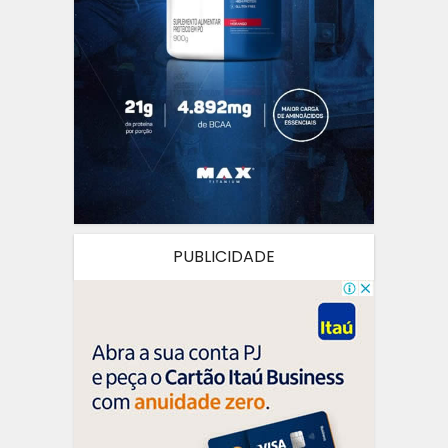
PUBLICIDADE