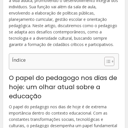
a vida adulta, promovendo o desenvolvimento integral dos
indivíduos. Sua função vai além da sala de aula,
envolvendo a elaboração de políticas públicas,
planejamento curricular, gestão escolar e orientação
pedagógica. Neste artigo, discutiremos como o pedagogo
se adapta aos desafios contemporâneos, como a
tecnologia e a diversidade cultural, buscando sempre
garantir a formação de cidadãos críticos e participativos.
Índice
O papel do pedagogo nos dias de
hoje: um olhar atual sobre a
educação
O papel do pedagogo nos dias de hoje é de extrema
importância dentro do contexto educacional. Com as
constantes transformações sociais, tecnológicas e
culturais, o pedagogo desempenha um papel fundamental