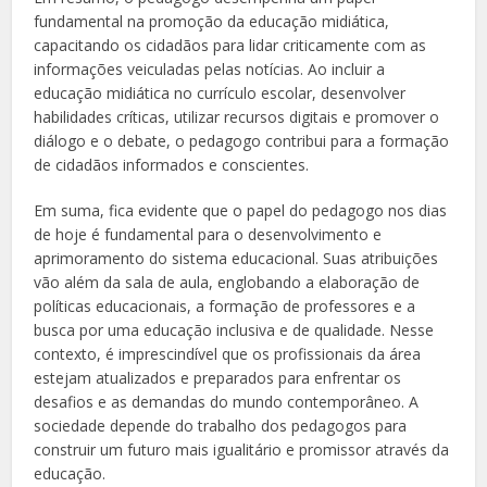
fundamental na promoção da educação midiática,
capacitando os cidadãos para lidar criticamente com as
informações veiculadas pelas notícias. Ao incluir a
educação midiática no currículo escolar, desenvolver
habilidades críticas, utilizar recursos digitais e promover o
diálogo e o debate, o pedagogo contribui para a formação
de cidadãos informados e conscientes.
Em suma, fica evidente que o papel do pedagogo nos dias
de hoje é fundamental para o desenvolvimento e
aprimoramento do sistema educacional. Suas atribuições
vão além da sala de aula, englobando a elaboração de
políticas educacionais, a formação de professores e a
busca por uma educação inclusiva e de qualidade. Nesse
contexto, é imprescindível que os profissionais da área
estejam atualizados e preparados para enfrentar os
desafios e as demandas do mundo contemporâneo. A
sociedade depende do trabalho dos pedagogos para
construir um futuro mais igualitário e promissor através da
educação.