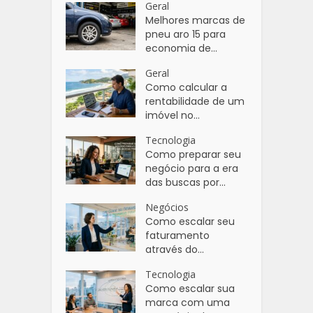
Geral
Melhores marcas de
pneu aro 15 para
economia de...
Geral
Como calcular a
rentabilidade de um
imóvel no...
Tecnologia
Como preparar seu
negócio para a era
das buscas por...
Negócios
Como escalar seu
faturamento
através do...
Tecnologia
Como escalar sua
marca com uma