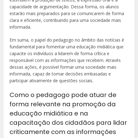
capacidade de argumentação. Dessa forma, os alunos
estarão mais preparados para se comunicarem de forma
clara e eficiente, contribuindo para uma sociedade mais
informada.
Em suma, o papel do pedagogo no âmbito das notícias é
fundamental para fomentar uma educação midiática que
capacite os indivíduos a lidarem de forma crítica e
responsável com as informações que recebem. Através
dessas ações, é possível formar uma sociedade mais
informada, capaz de tomar decisões embasadas e
participar ativamente de questões sociais.
Como o pedagogo pode atuar de
forma relevante na promoção da
educação midiática e na
capacitação dos cidadãos para lidar
criticamente com as informações