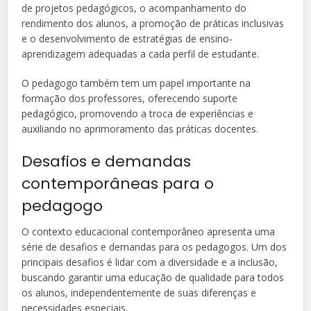
de projetos pedagógicos, o acompanhamento do
rendimento dos alunos, a promoção de práticas inclusivas
e o desenvolvimento de estratégias de ensino-
aprendizagem adequadas a cada perfil de estudante.
O pedagogo também tem um papel importante na
formação dos professores, oferecendo suporte
pedagógico, promovendo a troca de experiências e
auxiliando no aprimoramento das práticas docentes.
Desafios e demandas
contemporâneas para o
pedagogo
O contexto educacional contemporâneo apresenta uma
série de desafios e demandas para os pedagogos. Um dos
principais desafios é lidar com a diversidade e a inclusão,
buscando garantir uma educação de qualidade para todos
os alunos, independentemente de suas diferenças e
necessidades especiais.