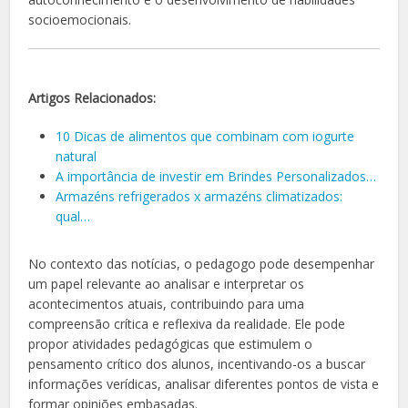
socioemocionais.
Artigos Relacionados:
10 Dicas de alimentos que combinam com iogurte
natural
A importância de investir em Brindes Personalizados…
Armazéns refrigerados x armazéns climatizados:
qual…
No contexto das notícias, o pedagogo pode desempenhar
um papel relevante ao analisar e interpretar os
acontecimentos atuais, contribuindo para uma
compreensão crítica e reflexiva da realidade. Ele pode
propor atividades pedagógicas que estimulem o
pensamento crítico dos alunos, incentivando-os a buscar
informações verídicas, analisar diferentes pontos de vista e
formar opiniões embasadas.