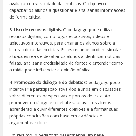
avaliação da veracidade das notícias. O objetivo é
capacitar os alunos a questionar e analisar as informações
de forma crítica.
3.
Uso de recursos digitais:
O pedagogo pode utilizar
recursos digitais, como jogos educativos, vídeos e
aplicativos interativos, para ensinar os alunos sobre a
leitura crítica das notícias. Esses recursos podem simular
situações reais e desafiar os alunos a identificar notícias
falsas, analisar a credibilidade de fontes e entender como
a mídia pode influenciar a opinião pública.
4.
Promoção do diálogo e do debate:
O pedagogo pode
incentivar a participação ativa dos alunos em discussões
sobre diferentes perspectivas e pontos de vista. Ao
promover o diálogo e o debate saudável, os alunos
aprenderão a ouvir diferentes opiniões e a formar suas
próprias conclusões com base em evidências e
argumentos sólidos.
Em resumo, o pedagogo desempenha um papel