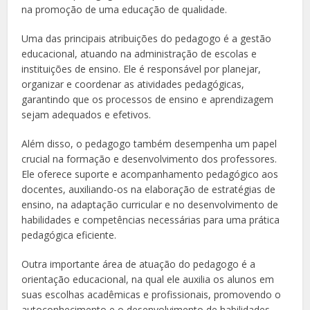
na promoção de uma educação de qualidade.
Uma das principais atribuições do pedagogo é a gestão
educacional, atuando na administração de escolas e
instituições de ensino. Ele é responsável por planejar,
organizar e coordenar as atividades pedagógicas,
garantindo que os processos de ensino e aprendizagem
sejam adequados e efetivos.
Além disso, o pedagogo também desempenha um papel
crucial na formação e desenvolvimento dos professores.
Ele oferece suporte e acompanhamento pedagógico aos
docentes, auxiliando-os na elaboração de estratégias de
ensino, na adaptação curricular e no desenvolvimento de
habilidades e competências necessárias para uma prática
pedagógica eficiente.
Outra importante área de atuação do pedagogo é a
orientação educacional, na qual ele auxilia os alunos em
suas escolhas acadêmicas e profissionais, promovendo o
autoconhecimento e o desenvolvimento de habilidades