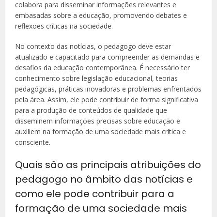
colabora para disseminar informações relevantes e
embasadas sobre a educação, promovendo debates e
reflexões críticas na sociedade.
No contexto das notícias, o pedagogo deve estar
atualizado e capacitado para compreender as demandas e
desafios da educação contemporânea. É necessário ter
conhecimento sobre legislação educacional, teorias
pedagógicas, práticas inovadoras e problemas enfrentados
pela área. Assim, ele pode contribuir de forma significativa
para a produção de conteúdos de qualidade que
disseminem informações precisas sobre educação e
auxiliem na formação de uma sociedade mais crítica e
consciente.
Quais são as principais atribuições do
pedagogo no âmbito das notícias e
como ele pode contribuir para a
formação de uma sociedade mais