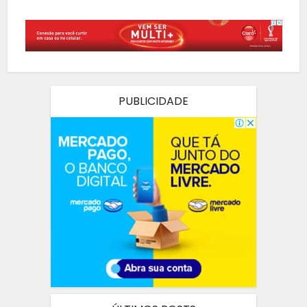
PUBLICIDADE