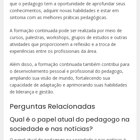
que o pedagogo tem a oportunidade de aprofundar seus
conhecimentos, adquirir novas habilidades e estar em
sintonia com as melhores práticas pedagógicas.
A formação continuada pode ser realizada por meio de
cursos, palestras, workshops, grupos de estudos e outras
atividades que proporcionem a reflexão e a troca de
experiências entre os profissionais da área.
Além disso, a formação continuada também contribui para
o desenvolvimento pessoal e profissional do pedagogo,
ampliando sua visão de mundo, fortalecendo sua
capacidade de adaptação e aprimorando suas habilidades
de liderança e gestão.
Perguntas Relacionadas
Qual é o papel atual do pedagogo na
sociedade e nas notícias?
O papel atual do pedagogo na sociedade e nas notícias é