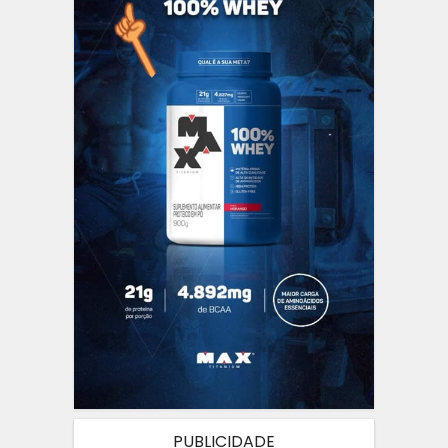
PUBLICIDADE