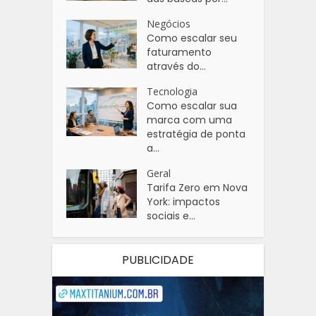
Negócios
Como escalar seu
faturamento
através do...
Tecnologia
Como escalar sua
marca com uma
estratégia de ponta
a...
Geral
Tarifa Zero em Nova
York: impactos
sociais e...
PUBLICIDADE