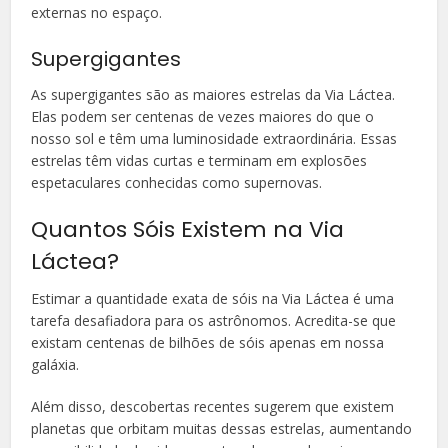
externas no espaço.
Supergigantes
As supergigantes são as maiores estrelas da Via Láctea.
Elas podem ser centenas de vezes maiores do que o
nosso sol e têm uma luminosidade extraordinária. Essas
estrelas têm vidas curtas e terminam em explosões
espetaculares conhecidas como supernovas.
Quantos Sóis Existem na Via
Láctea?
Estimar a quantidade exata de sóis na Via Láctea é uma
tarefa desafiadora para os astrônomos. Acredita-se que
existam centenas de bilhões de sóis apenas em nossa
galáxia.
Além disso, descobertas recentes sugerem que existem
planetas que orbitam muitas dessas estrelas, aumentando