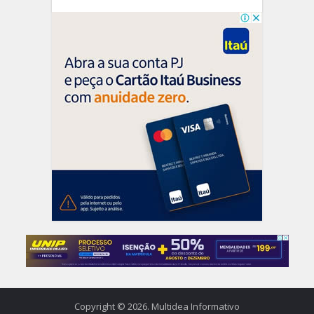
Copyright © 2026. Multidea Informativo