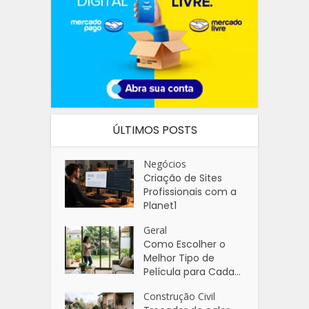
ÚLTIMOS POSTS
Negócios
Criação de Sites
Profissionais com a
Planet1
Geral
Como Escolher o
Melhor Tipo de
Película para Cada...
Construção Civil