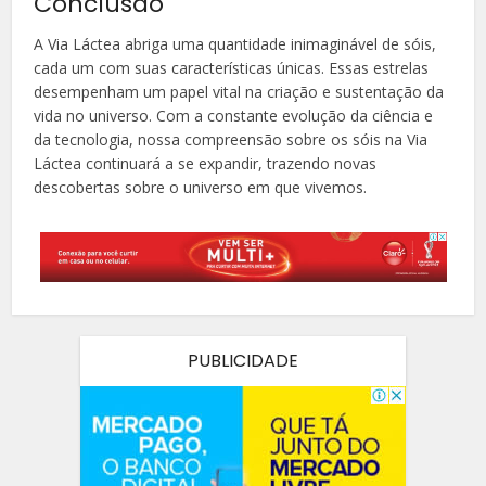
Conclusão
A Via Láctea abriga uma quantidade inimaginável de sóis,
cada um com suas características únicas. Essas estrelas
desempenham um papel vital na criação e sustentação da
vida no universo. Com a constante evolução da ciência e
da tecnologia, nossa compreensão sobre os sóis na Via
Láctea continuará a se expandir, trazendo novas
descobertas sobre o universo em que vivemos.
PUBLICIDADE