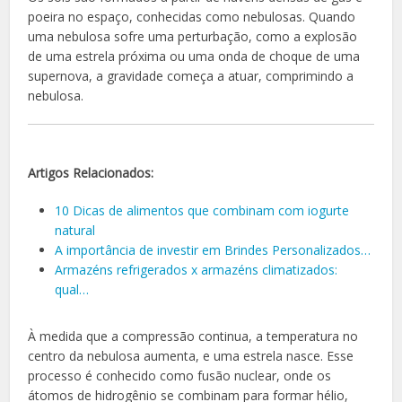
poeira no espaço, conhecidas como nebulosas. Quando
uma nebulosa sofre uma perturbação, como a explosão
de uma estrela próxima ou uma onda de choque de uma
supernova, a gravidade começa a atuar, comprimindo a
nebulosa.
Artigos Relacionados:
10 Dicas de alimentos que combinam com iogurte
natural
A importância de investir em Brindes Personalizados…
Armazéns refrigerados x armazéns climatizados:
qual…
À medida que a compressão continua, a temperatura no
centro da nebulosa aumenta, e uma estrela nasce. Esse
processo é conhecido como fusão nuclear, onde os
átomos de hidrogênio se combinam para formar hélio,