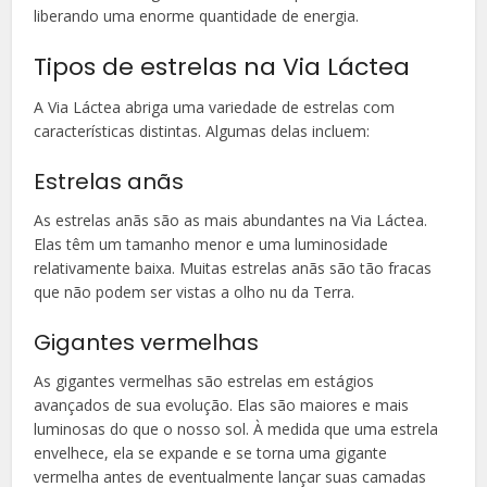
liberando uma enorme quantidade de energia.
Tipos de estrelas na Via Láctea
A Via Láctea abriga uma variedade de estrelas com
características distintas. Algumas delas incluem:
Estrelas anãs
As estrelas anãs são as mais abundantes na Via Láctea.
Elas têm um tamanho menor e uma luminosidade
relativamente baixa. Muitas estrelas anãs são tão fracas
que não podem ser vistas a olho nu da Terra.
Gigantes vermelhas
As gigantes vermelhas são estrelas em estágios
avançados de sua evolução. Elas são maiores e mais
luminosas do que o nosso sol. À medida que uma estrela
envelhece, ela se expande e se torna uma gigante
vermelha antes de eventualmente lançar suas camadas