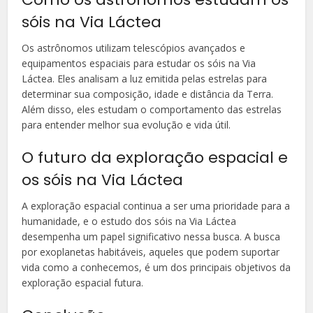
sóis na Via Láctea
Os astrônomos utilizam telescópios avançados e
equipamentos espaciais para estudar os sóis na Via
Láctea. Eles analisam a luz emitida pelas estrelas para
determinar sua composição, idade e distância da Terra.
Além disso, eles estudam o comportamento das estrelas
para entender melhor sua evolução e vida útil.
O futuro da exploração espacial e
os sóis na Via Láctea
A exploração espacial continua a ser uma prioridade para a
humanidade, e o estudo dos sóis na Via Láctea
desempenha um papel significativo nessa busca. A busca
por exoplanetas habitáveis, aqueles que podem suportar
vida como a conhecemos, é um dos principais objetivos da
exploração espacial futura.