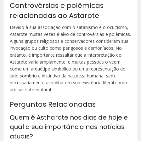
Controvérsias e polêmicas
relacionadas ao Astarote
Devido à sua associação com o satanismo e o ocultismo,
Astarote muitas vezes é alvo de controvérsias e polêmicas.
Alguns grupos religiosos e conservadores consideram sua
invocação ou culto como perigosos e demoníacos. No
entanto, é importante ressaltar que a interpretação de
Astarote varia amplamente, e muitas pessoas o veem
como um arquétipo simbólico ou uma representação do
lado sombrio e instintivo da natureza humana, sem
necessariamente acreditar em sua existência literal como
um ser sobrenatural.
Perguntas Relacionadas
Quem é Astharote nos dias de hoje e
qual a sua importância nas notícias
atuais?