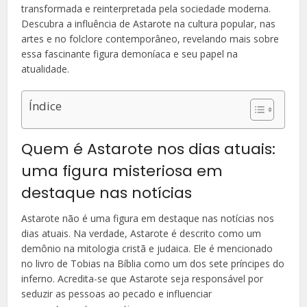
transformada e reinterpretada pela sociedade moderna.
Descubra a influência de Astarote na cultura popular, nas
artes e no folclore contemporâneo, revelando mais sobre
essa fascinante figura demoníaca e seu papel na
atualidade.
Índice
Quem é Astarote nos dias atuais:
uma figura misteriosa em
destaque nas notícias
Astarote não é uma figura em destaque nas notícias nos
dias atuais. Na verdade, Astarote é descrito como um
demônio na mitologia cristã e judaica. Ele é mencionado
no livro de Tobias na Bíblia como um dos sete príncipes do
inferno. Acredita-se que Astarote seja responsável por
seduzir as pessoas ao pecado e influenciar