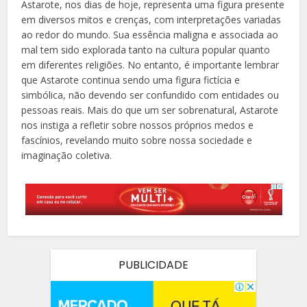
Astarote, nos dias de hoje, representa uma figura presente
em diversos mitos e crenças, com interpretações variadas
ao redor do mundo. Sua essência maligna e associada ao
mal tem sido explorada tanto na cultura popular quanto
em diferentes religiões. No entanto, é importante lembrar
que Astarote continua sendo uma figura fictícia e
simbólica, não devendo ser confundido com entidades ou
pessoas reais. Mais do que um ser sobrenatural, Astarote
nos instiga a refletir sobre nossos próprios medos e
fascínios, revelando muito sobre nossa sociedade e
imaginação coletiva.
PUBLICIDADE