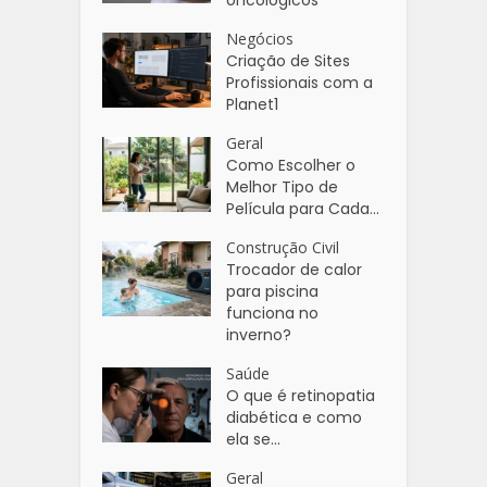
Negócios
Criação de Sites
Profissionais com a
Planet1
Geral
Como Escolher o
Melhor Tipo de
Película para Cada...
Construção Civil
Trocador de calor
para piscina
funciona no
inverno?
Saúde
O que é retinopatia
diabética e como
ela se...
Geral