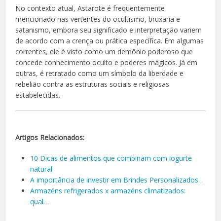
No contexto atual, Astarote é frequentemente
mencionado nas vertentes do ocultismo, bruxaria e
satanismo, embora seu significado e interpretação variem
de acordo com a crença ou prática específica. Em algumas
correntes, ele é visto como um demônio poderoso que
concede conhecimento oculto e poderes mágicos. Já em
outras, é retratado como um símbolo da liberdade e
rebelião contra as estruturas sociais e religiosas
estabelecidas.
Artigos Relacionados:
10 Dicas de alimentos que combinam com iogurte
natural
A importância de investir em Brindes Personalizados…
Armazéns refrigerados x armazéns climatizados:
qual…