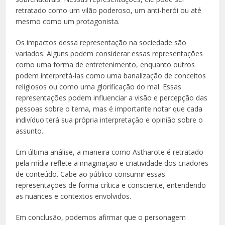
retratado como um vilão poderoso, um anti-herói ou até
mesmo como um protagonista.
Os impactos dessa representação na sociedade são
variados. Alguns podem considerar essas representações
como uma forma de entretenimento, enquanto outros
podem interpretá-las como uma banalização de conceitos
religiosos ou como uma glorificação do mal. Essas
representações podem influenciar a visão e percepção das
pessoas sobre o tema, mas é importante notar que cada
indivíduo terá sua própria interpretação e opinião sobre o
assunto.
Em última análise, a maneira como Astharote é retratado
pela mídia reflete a imaginação e criatividade dos criadores
de conteúdo. Cabe ao público consumir essas
representações de forma crítica e consciente, entendendo
as nuances e contextos envolvidos.
Em conclusão, podemos afirmar que o personagem