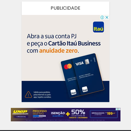
PUBLICIDADE