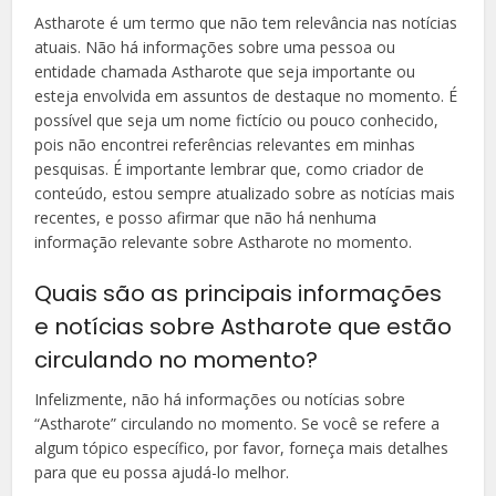
Astharote é um termo que não tem relevância nas notícias
atuais. Não há informações sobre uma pessoa ou
entidade chamada Astharote que seja importante ou
esteja envolvida em assuntos de destaque no momento. É
possível que seja um nome fictício ou pouco conhecido,
pois não encontrei referências relevantes em minhas
pesquisas. É importante lembrar que, como criador de
conteúdo, estou sempre atualizado sobre as notícias mais
recentes, e posso afirmar que não há nenhuma
informação relevante sobre Astharote no momento.
Quais são as principais informações
e notícias sobre Astharote que estão
circulando no momento?
Infelizmente, não há informações ou notícias sobre
“Astharote” circulando no momento. Se você se refere a
algum tópico específico, por favor, forneça mais detalhes
para que eu possa ajudá-lo melhor.