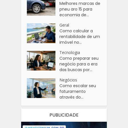
Melhores marcas de
pneu aro 15 para
economia de...
Geral
Como calcular a
rentabilidade de um
imóvel no...
Tecnologia
Como preparar seu
negócio para a era
das buscas por...
Negócios
Como escalar seu
faturamento
através do...
PUBLICIDADE