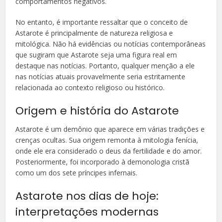
comportamentos negativos.
No entanto, é importante ressaltar que o conceito de
Astarote é principalmente de natureza religiosa e
mitológica. Não há evidências ou notícias contemporâneas
que sugiram que Astarote seja uma figura real em
destaque nas notícias. Portanto, qualquer menção a ele
nas notícias atuais provavelmente seria estritamente
relacionada ao contexto religioso ou histórico.
Origem e história do Astarote
Astarote é um demônio que aparece em várias tradições e
crenças ocultas. Sua origem remonta à mitologia fenícia,
onde ele era considerado o deus da fertilidade e do amor.
Posteriormente, foi incorporado à demonologia cristã
como um dos sete príncipes infernais.
Astarote nos dias de hoje:
interpretações modernas