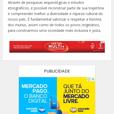
Através de pesquisas arqueológicas e estudos
etnográficos, é possível reconstruir parte de sua trajetória
e compreender melhor a diversidade e riqueza cultural do
nosso país. É fundamental valorizar e respeitar a história
dos murius, assim como de todos os povos originários,
para construirmos uma sociedade mais inclusiva e justa.
PUBLICIDADE