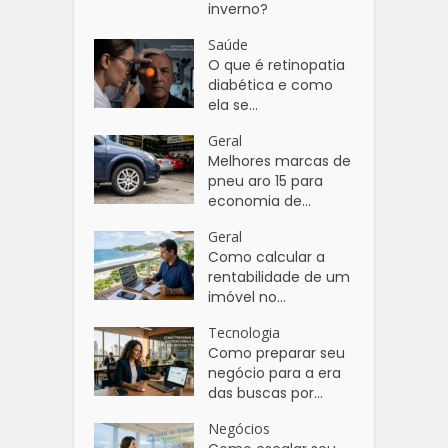
inverno?
Saúde
O que é retinopatia
diabética e como
ela se...
Geral
Melhores marcas de
pneu aro 15 para
economia de...
Geral
Como calcular a
rentabilidade de um
imóvel no...
Tecnologia
Como preparar seu
negócio para a era
das buscas por...
Negócios