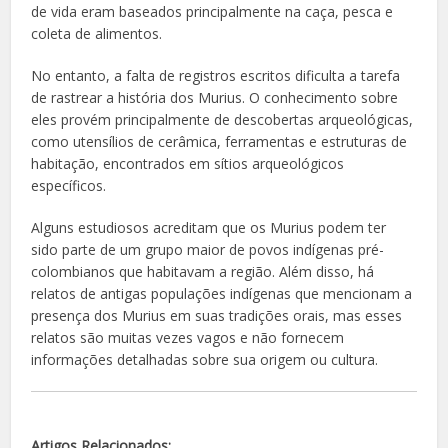
de vida eram baseados principalmente na caça, pesca e
coleta de alimentos.
No entanto, a falta de registros escritos dificulta a tarefa
de rastrear a história dos Murius. O conhecimento sobre
eles provém principalmente de descobertas arqueológicas,
como utensílios de cerâmica, ferramentas e estruturas de
habitação, encontrados em sítios arqueológicos
específicos.
Alguns estudiosos acreditam que os Murius podem ter
sido parte de um grupo maior de povos indígenas pré-
colombianos que habitavam a região. Além disso, há
relatos de antigas populações indígenas que mencionam a
presença dos Murius em suas tradições orais, mas esses
relatos são muitas vezes vagos e não fornecem
informações detalhadas sobre sua origem ou cultura.
Artigos Relacionados: