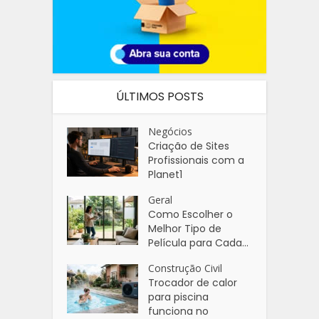
ÚLTIMOS POSTS
Negócios
Criação de Sites
Profissionais com a
Planet1
Geral
Como Escolher o
Melhor Tipo de
Película para Cada...
Construção Civil
Trocador de calor
para piscina
funciona no