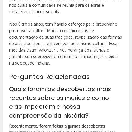
nos quais a comunidade se reunia para celebrar e
fortalecer os laços sociais.
Nos últimos anos, têm havido esforços para preservar e
promover a cultura Muria, com iniciativas de
documentação de suas tradições, revitalização das formas
de arte tradicionais e incentivos ao turismo cultural. Essas
medidas visam valorizar a rica herança dos Murias e
garantir sua sobrevivência em meio às mudanças rápidas
na sociedade indiana.
Perguntas Relacionadas
Quais foram as descobertas mais
recentes sobre os murius e como
elas impactam a nossa
compreensão da história?
Recentemente, foram feitas algumas descobertas