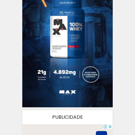
PUBLICIDADE