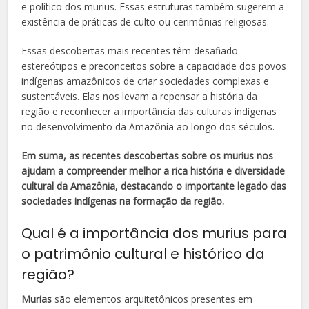
e político dos murius. Essas estruturas também sugerem a
existência de práticas de culto ou cerimônias religiosas.
Essas descobertas mais recentes têm desafiado
estereótipos e preconceitos sobre a capacidade dos povos
indígenas amazônicos de criar sociedades complexas e
sustentáveis. Elas nos levam a repensar a história da
região e reconhecer a importância das culturas indígenas
no desenvolvimento da Amazônia ao longo dos séculos.
Em suma, as recentes descobertas sobre os murius nos
ajudam a compreender melhor a rica história e diversidade
cultural da Amazônia, destacando o importante legado das
sociedades indígenas na formação da região.
Qual é a importância dos murius para
o patrimônio cultural e histórico da
região?
Murias
são elementos arquitetônicos presentes em