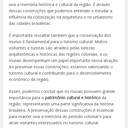
viva a memória histórica e cultural da região. É através
dessas construções que podemos entender e estudar a
influência da colonização na arquitetura e no urbanismo
das cidades brasileiras.
É importante ressaltar também que a conservação dos
murius é fundamental para o turismo cultural. Muitos
visitantes e turistas são atraídos pelas belezas
arquitetônicas e históricas das regiões coloniais, e os
murais desempenham um papel importante nessa atração.
Ao preservar essas construções, estamos valorizando o
turismo cultural e contribuindo para o desenvolvimento
econômico da região.
Assim, podemos concluir que os murais possuem grande
importância para o
patrimônio cultural e histórico
da
região, representando uma parte significativa da história
brasileira. A preservação dessas construções é essencial
para manter viva a memória do período colonial e para
atrair visitantes interessados no turismo cultural.