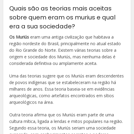
Quais são as teorias mais aceitas
sobre quem eram os murius e qual
era a sua sociedade?
Os Muriús
eram uma antiga civilização que habitava a
região nordeste do Brasil, principalmente no atual estado
do Rio Grande do Norte. Existem várias teorias sobre a
origem e sociedade dos Muriús, mas nenhuma delas é
considerada definitiva ou amplamente aceita.
Uma das teorias sugere que os Muriús eram descendentes
de povos indígenas que se estabeleceram na região há
milhares de anos. Essa teoria baseia-se em evidências
arqueológicas, como artefatos encontrados em sítios
arqueológicos na área.
Outra teoria afirma que os Muriús eram parte de uma
cultura mítica, ligada a lendas e mitos populares na região.
Segundo essa teoria, os Muriús seriam uma sociedade