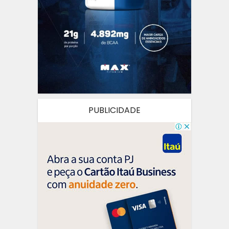
PUBLICIDADE