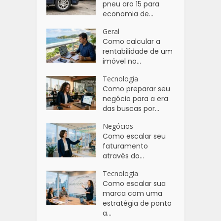
pneu aro 15 para
economia de...
Geral
Como calcular a
rentabilidade de um
imóvel no...
Tecnologia
Como preparar seu
negócio para a era
das buscas por...
Negócios
Como escalar seu
faturamento
através do...
Tecnologia
Como escalar sua
marca com uma
estratégia de ponta
a...