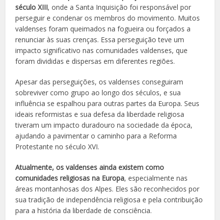
século XIII
, onde a Santa Inquisição foi responsável por
perseguir e condenar os membros do movimento. Muitos
valdenses foram queimados na fogueira ou forçados a
renunciar às suas crenças. Essa perseguição teve um
impacto significativo nas comunidades valdenses, que
foram divididas e dispersas em diferentes regiões.
Apesar das perseguições, os valdenses conseguiram
sobreviver como grupo ao longo dos séculos, e sua
influência se espalhou para outras partes da Europa. Seus
ideais reformistas e sua defesa da liberdade religiosa
tiveram um impacto duradouro na sociedade da época,
ajudando a pavimentar o caminho para a Reforma
Protestante no século XVI.
Atualmente, os valdenses ainda existem como
comunidades religiosas na Europa
, especialmente nas
áreas montanhosas dos Alpes. Eles são reconhecidos por
sua tradição de independência religiosa e pela contribuição
para a história da liberdade de consciência.