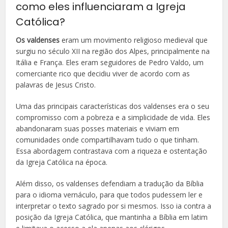
como eles influenciaram a Igreja
Católica?
Os valdenses
eram um movimento religioso medieval que
surgiu no século XII na região dos Alpes, principalmente na
Itália e França. Eles eram seguidores de Pedro Valdo, um
comerciante rico que decidiu viver de acordo com as
palavras de Jesus Cristo.
Uma das principais características dos valdenses era o seu
compromisso com a pobreza e a simplicidade de vida. Eles
abandonaram suas posses materiais e viviam em
comunidades onde compartilhavam tudo o que tinham.
Essa abordagem contrastava com a riqueza e ostentação
da Igreja Católica na época.
Além disso, os valdenses defendiam a tradução da Bíblia
para o idioma vernáculo, para que todos pudessem ler e
interpretar o texto sagrado por si mesmos. Isso ia contra a
posição da Igreja Católica, que mantinha a Bíblia em latim