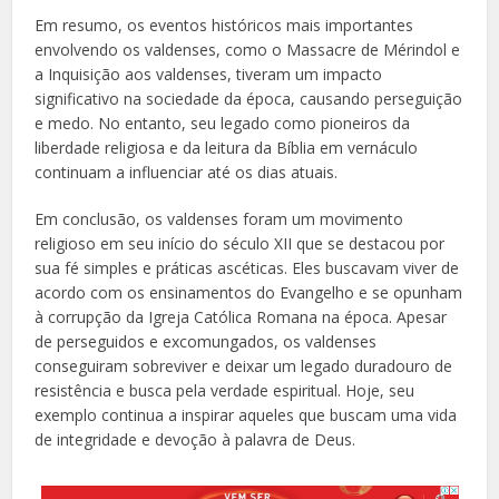
Em resumo, os eventos históricos mais importantes
envolvendo os valdenses, como o Massacre de Mérindol e
a Inquisição aos valdenses, tiveram um impacto
significativo na sociedade da época, causando perseguição
e medo. No entanto, seu legado como pioneiros da
liberdade religiosa e da leitura da Bíblia em vernáculo
continuam a influenciar até os dias atuais.
Em conclusão, os valdenses foram um movimento
religioso em seu início do século XII que se destacou por
sua fé simples e práticas ascéticas. Eles buscavam viver de
acordo com os ensinamentos do Evangelho e se opunham
à corrupção da Igreja Católica Romana na época. Apesar
de perseguidos e excomungados, os valdenses
conseguiram sobreviver e deixar um legado duradouro de
resistência e busca pela verdade espiritual. Hoje, seu
exemplo continua a inspirar aqueles que buscam uma vida
de integridade e devoção à palavra de Deus.