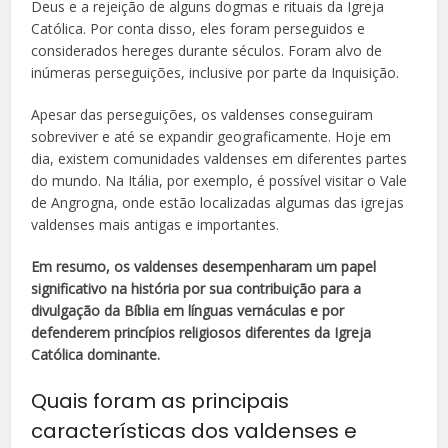
Deus e a rejeição de alguns dogmas e rituais da Igreja
Católica. Por conta disso, eles foram perseguidos e
considerados hereges durante séculos. Foram alvo de
inúmeras perseguições, inclusive por parte da Inquisição.
Apesar das perseguições, os valdenses conseguiram
sobreviver e até se expandir geograficamente. Hoje em
dia, existem comunidades valdenses em diferentes partes
do mundo. Na Itália, por exemplo, é possível visitar o Vale
de Angrogna, onde estão localizadas algumas das igrejas
valdenses mais antigas e importantes.
Em resumo, os valdenses desempenharam um papel
significativo na história por sua contribuição para a
divulgação da Bíblia em línguas vernáculas e por
defenderem princípios religiosos diferentes da Igreja
Católica dominante.
Quais foram as principais
características dos valdenses e