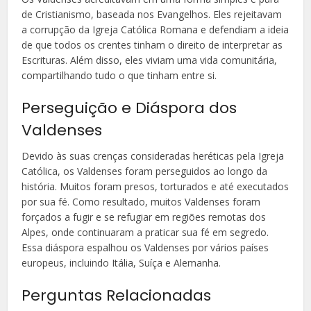
de Cristianismo, baseada nos Evangelhos. Eles rejeitavam
a corrupção da Igreja Católica Romana e defendiam a ideia
de que todos os crentes tinham o direito de interpretar as
Escrituras. Além disso, eles viviam uma vida comunitária,
compartilhando tudo o que tinham entre si.
Perseguição e Diáspora dos
Valdenses
Devido às suas crenças consideradas heréticas pela Igreja
Católica, os Valdenses foram perseguidos ao longo da
história. Muitos foram presos, torturados e até executados
por sua fé. Como resultado, muitos Valdenses foram
forçados a fugir e se refugiar em regiões remotas dos
Alpes, onde continuaram a praticar sua fé em segredo.
Essa diáspora espalhou os Valdenses por vários países
europeus, incluindo Itália, Suíça e Alemanha.
Perguntas Relacionadas