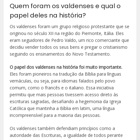
Quem foram os valdenses e qual o
papel deles na história?
Os valdenses foram um grupo religioso protestante que se
originou no século XII na região do Piemonte, Itália. Eles
eram seguidores de Pedro Valdo, um rico comerciante que
decidiu vender todos os seus bens e pregar o cristianismo
seguindo os ensinamentos do Novo Testamento.
O papel dos valdenses na história foi muito importante.
Eles foram pioneiros na tradução da Bíblia para línguas
vernáculas, ou seja, para idiomas falados pelo povo
comum, como o francês e o italiano. Essa iniciativa
permitiu que mais pessoas tivessem acesso direto às
escrituras sagradas, desafiando a hegemonia da Igreja
Católica que mantinha a Bíblia em latim, uma língua
incompreensível para a maioria das pessoas.
Os valdenses também defendiam princípios como a
autoridade das Escrituras, a igualdade de todos perante