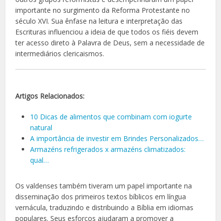
importante no surgimento da Reforma Protestante no
século XVI. Sua ênfase na leitura e interpretação das
Escrituras influenciou a ideia de que todos os fiéis devem
ter acesso direto à Palavra de Deus, sem a necessidade de
intermediários clericaismos.
Artigos Relacionados:
10 Dicas de alimentos que combinam com iogurte
natural
A importância de investir em Brindes Personalizados…
Armazéns refrigerados x armazéns climatizados:
qual…
Os valdenses também tiveram um papel importante na
disseminação dos primeiros textos bíblicos em língua
vernácula, traduzindo e distribuindo a Bíblia em idiomas
populares. Seus esforços ajudaram a promover a