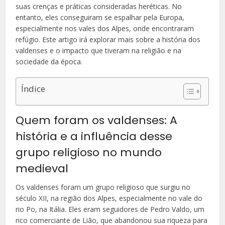
suas crenças e práticas consideradas heréticas. No
entanto, eles conseguiram se espalhar pela Europa,
especialmente nos vales dos Alpes, onde encontraram
refúgio. Este artigo irá explorar mais sobre a história dos
valdenses e o impacto que tiveram na religião e na
sociedade da época.
Índice
Quem foram os valdenses: A
história e a influência desse
grupo religioso no mundo
medieval
Os valdenses foram um grupo religioso que surgiu no
século XII, na região dos Alpes, especialmente no vale do
rio Po, na Itália. Eles eram seguidores de Pedro Valdo, um
rico comerciante de Lião, que abandonou sua riqueza para