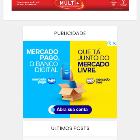
PUBLICIDADE
ÚLTIMOS POSTS