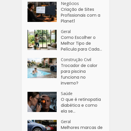
Negócios
Criação de Sites
Profissionais com a
Planet1
Geral
Como Escolher o
Melhor Tipo de
Película para Cada...
Construção Civil
Trocador de calor
para piscina
funciona no
inverno?
Saúde
O que é retinopatia
diabética e como
ela se...
Geral
Melhores marcas de