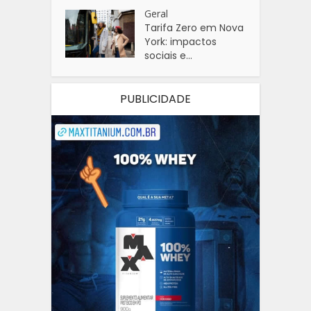
Geral
Tarifa Zero em Nova
York: impactos
sociais e...
PUBLICIDADE