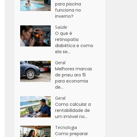
para piscina
funciona no
inverno?
Saúde
O que é
retinopatia
diabética e como
ela se...
Geral
Melhores marcas
de pneu aro 15
para economia
de...
Geral
Como calcular a
rentabilidade de
um imóvel no...
Tecnologia
Como preparar