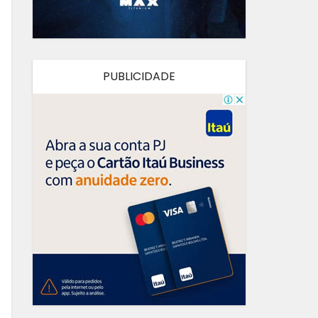
PUBLICIDADE