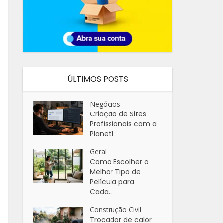
ÚLTIMOS POSTS
Negócios
Criação de Sites
Profissionais com a
Planet1
Geral
Como Escolher o
Melhor Tipo de
Película para
Cada...
Construção Civil
Trocador de calor