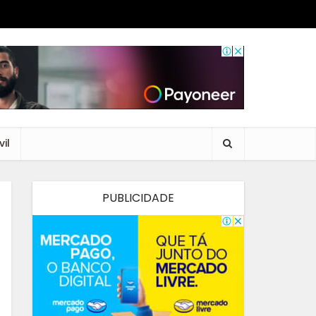
il
PUBLICIDADE