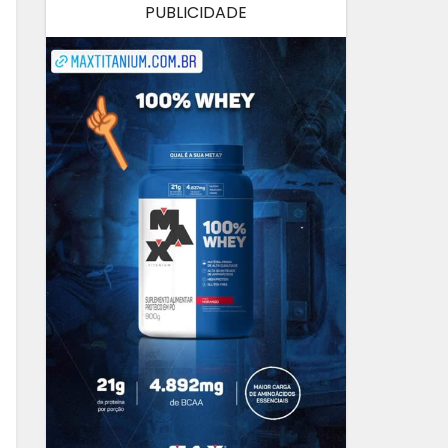
PUBLICIDADE