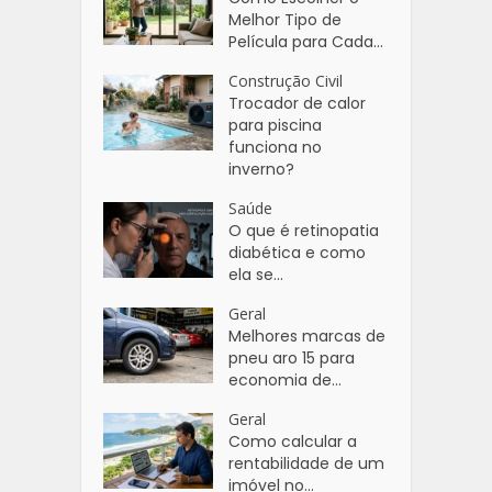
Melhor Tipo de
Película para Cada...
Construção Civil
Trocador de calor
para piscina
funciona no
inverno?
Saúde
O que é retinopatia
diabética e como
ela se...
Geral
Melhores marcas de
pneu aro 15 para
economia de...
Geral
Como calcular a
rentabilidade de um
imóvel no...