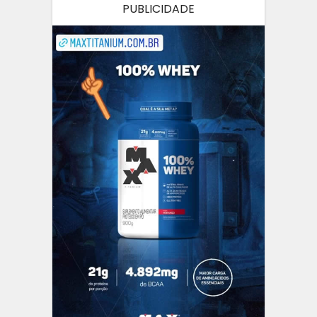
PUBLICIDADE