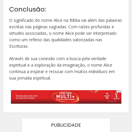
Conclusão:
O significado do nome Alice na Bíblia vai além das palavras
escritas nas páginas sagradas. Com raízes profundas e
virtudes associadas, o nome Alice pode ser interpretado
como um reflexo das qualidades valorizadas nas
Escrituras.
Através de sua conexão com a busca pela verdade
espiritual e a exploração da imaginação, o nome Alice
continua a inspirar e ressoar com muitos indivíduos em
sua jornada espiritual.
PUBLICIDADE