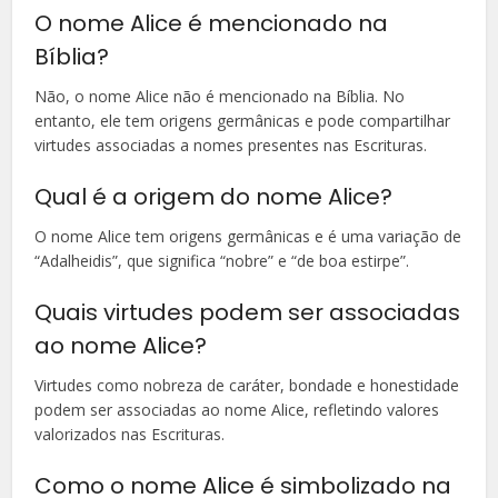
O nome Alice é mencionado na
Bíblia?
Não, o nome Alice não é mencionado na Bíblia. No
entanto, ele tem origens germânicas e pode compartilhar
virtudes associadas a nomes presentes nas Escrituras.
Qual é a origem do nome Alice?
O nome Alice tem origens germânicas e é uma variação de
“Adalheidis”, que significa “nobre” e “de boa estirpe”.
Quais virtudes podem ser associadas
ao nome Alice?
Virtudes como nobreza de caráter, bondade e honestidade
podem ser associadas ao nome Alice, refletindo valores
valorizados nas Escrituras.
Como o nome Alice é simbolizado na