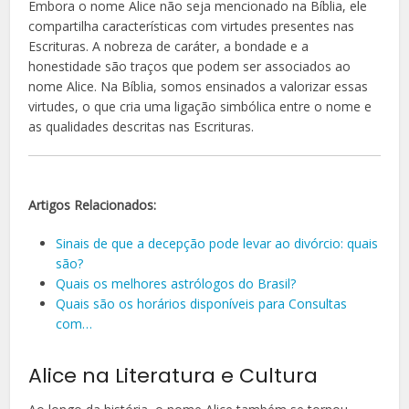
Embora o nome Alice não seja mencionado na Bíblia, ele
compartilha características com virtudes presentes nas
Escrituras. A nobreza de caráter, a bondade e a
honestidade são traços que podem ser associados ao
nome Alice. Na Bíblia, somos ensinados a valorizar essas
virtudes, o que cria uma ligação simbólica entre o nome e
as qualidades descritas nas Escrituras.
Artigos Relacionados:
Sinais de que a decepção pode levar ao divórcio: quais
são?
Quais os melhores astrólogos do Brasil?
Quais são os horários disponíveis para Consultas
com…
Alice na Literatura e Cultura