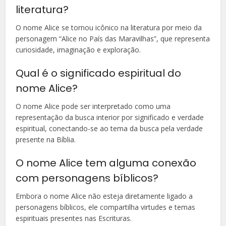
literatura?
O nome Alice se tornou icônico na literatura por meio da
personagem “Alice no País das Maravilhas”, que representa
curiosidade, imaginação e exploração.
Qual é o significado espiritual do
nome Alice?
O nome Alice pode ser interpretado como uma
representação da busca interior por significado e verdade
espiritual, conectando-se ao tema da busca pela verdade
presente na Bíblia.
O nome Alice tem alguma conexão
com personagens bíblicos?
Embora o nome Alice não esteja diretamente ligado a
personagens bíblicos, ele compartilha virtudes e temas
espirituais presentes nas Escrituras.