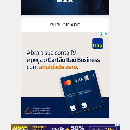
PUBLICIDADE