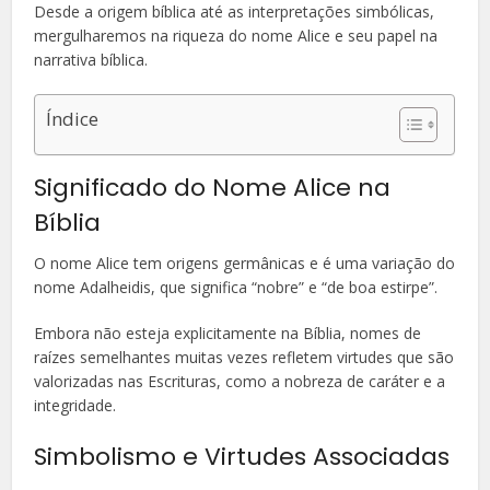
Desde a origem bíblica até as interpretações simbólicas,
mergulharemos na riqueza do nome Alice e seu papel na
narrativa bíblica.
Índice
Significado do Nome Alice na
Bíblia
O nome Alice tem origens germânicas e é uma variação do
nome Adalheidis, que significa “nobre” e “de boa estirpe”.
Embora não esteja explicitamente na Bíblia, nomes de
raízes semelhantes muitas vezes refletem virtudes que são
valorizadas nas Escrituras, como a nobreza de caráter e a
integridade.
Simbolismo e Virtudes Associadas