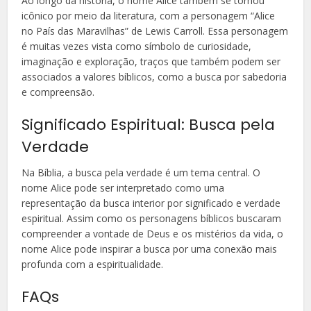
Ao longo da história, o nome Alice também se tornou
icônico por meio da literatura, com a personagem “Alice
no País das Maravilhas” de Lewis Carroll. Essa personagem
é muitas vezes vista como símbolo de curiosidade,
imaginação e exploração, traços que também podem ser
associados a valores bíblicos, como a busca por sabedoria
e compreensão.
Significado Espiritual: Busca pela
Verdade
Na Bíblia, a busca pela verdade é um tema central. O
nome Alice pode ser interpretado como uma
representação da busca interior por significado e verdade
espiritual. Assim como os personagens bíblicos buscaram
compreender a vontade de Deus e os mistérios da vida, o
nome Alice pode inspirar a busca por uma conexão mais
profunda com a espiritualidade.
FAQs