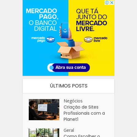
ÚLTIMOS POSTS
Negócios
Criação de Sites
Profissionais com a
Planet1
Geral
Como Escolher o