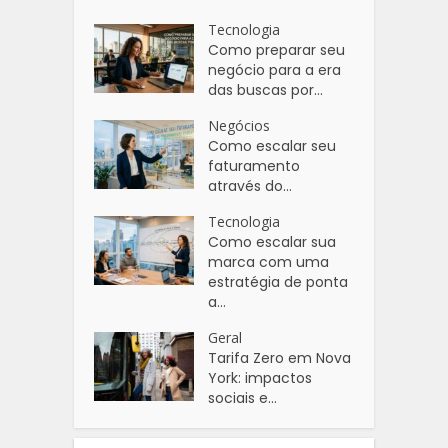
Tecnologia
Como preparar seu
negócio para a era
das buscas por...
Negócios
Como escalar seu
faturamento
através do...
Tecnologia
Como escalar sua
marca com uma
estratégia de ponta
a...
Geral
Tarifa Zero em Nova
York: impactos
sociais e...