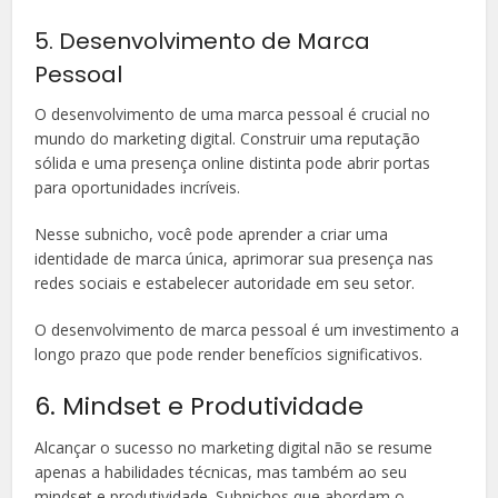
5. Desenvolvimento de Marca
Pessoal
O desenvolvimento de uma marca pessoal é crucial no
mundo do marketing digital. Construir uma reputação
sólida e uma presença online distinta pode abrir portas
para oportunidades incríveis.
Nesse subnicho, você pode aprender a criar uma
identidade de marca única, aprimorar sua presença nas
redes sociais e estabelecer autoridade em seu setor.
O desenvolvimento de marca pessoal é um investimento a
longo prazo que pode render benefícios significativos.
6. Mindset e Produtividade
Alcançar o sucesso no marketing digital não se resume
apenas a habilidades técnicas, mas também ao seu
mindset e produtividade. Subnichos que abordam o