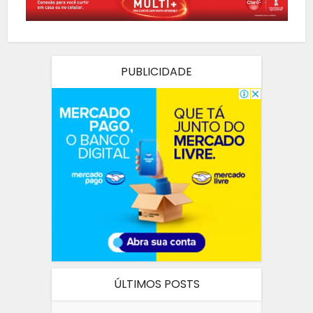
PUBLICIDADE
ÚLTIMOS POSTS