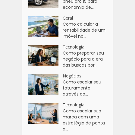
pneu aro 15 para
economia de...
Geral
Como calcular a
rentabilidade de um
imóvel no...
Tecnologia
Como preparar seu
negócio para a era
das buscas por...
Negócios
Como escalar seu
faturamento
através do...
Tecnologia
Como escalar sua
marca com uma
estratégia de ponta
a...