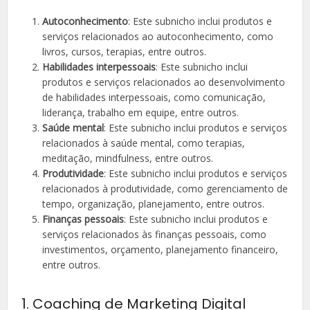
Autoconhecimento
: Este subnicho inclui produtos e
serviços relacionados ao autoconhecimento, como
livros, cursos, terapias, entre outros.
Habilidades interpessoais
: Este subnicho inclui
produtos e serviços relacionados ao desenvolvimento
de habilidades interpessoais, como comunicação,
liderança, trabalho em equipe, entre outros.
Saúde mental
: Este subnicho inclui produtos e serviços
relacionados à saúde mental, como terapias,
meditação, mindfulness, entre outros.
Produtividade
: Este subnicho inclui produtos e serviços
relacionados à produtividade, como gerenciamento de
tempo, organização, planejamento, entre outros.
Finanças pessoais
: Este subnicho inclui produtos e
serviços relacionados às finanças pessoais, como
investimentos, orçamento, planejamento financeiro,
entre outros.
1. Coaching de Marketing Digital