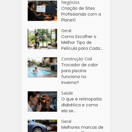
Negócios
Criação de Sites
Profissionais com a
Planet1
Geral
Como Escolher o
Melhor Tipo de
Película para Cada...
Construção Civil
Trocador de calor
para piscina
funciona no
inverno?
Saúde
O que é retinopatia
diabética e como
ela se...
Geral
Melhores marcas de