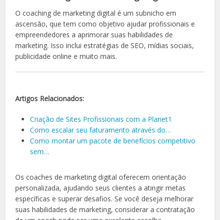
O coaching de marketing digital é um subnicho em
ascensão, que tem como objetivo ajudar profissionais e
empreendedores a aprimorar suas habilidades de
marketing. Isso inclui estratégias de SEO, mídias sociais,
publicidade online e muito mais.
Artigos Relacionados:
Criação de Sites Profissionais com a Planet1
Como escalar seu faturamento através do…
Como montar um pacote de benefícios competitivo
sem…
Os coaches de marketing digital oferecem orientação
personalizada, ajudando seus clientes a atingir metas
específicas e superar desafios. Se você deseja melhorar
suas habilidades de marketing, considerar a contratação