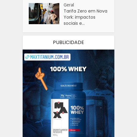
Geral
Tarifa Zero em Nova
York: impactos
sociais e...
PUBLICIDADE