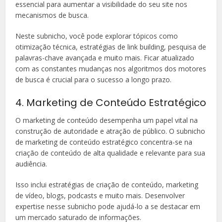
essencial para aumentar a visibilidade do seu site nos
mecanismos de busca.
Neste subnicho, você pode explorar tópicos como
otimização técnica, estratégias de link building, pesquisa de
palavras-chave avançada e muito mais. Ficar atualizado
com as constantes mudanças nos algoritmos dos motores
de busca é crucial para o sucesso a longo prazo.
4. Marketing de Conteúdo Estratégico
O marketing de conteúdo desempenha um papel vital na
construção de autoridade e atração de público. O subnicho
de marketing de conteúdo estratégico concentra-se na
criação de conteúdo de alta qualidade e relevante para sua
audiência.
Isso inclui estratégias de criação de conteúdo, marketing
de vídeo, blogs, podcasts e muito mais. Desenvolver
expertise nesse subnicho pode ajudá-lo a se destacar em
um mercado saturado de informações.