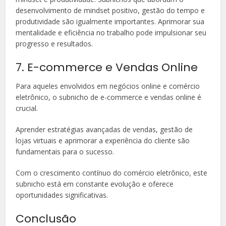
desenvolvimento de mindset positivo, gestão do tempo e
produtividade são igualmente importantes. Aprimorar sua
mentalidade e eficiência no trabalho pode impulsionar seu
progresso e resultados.
7. E-commerce e Vendas Online
Para aqueles envolvidos em negócios online e comércio
eletrônico, o subnicho de e-commerce e vendas online é
crucial.
Aprender estratégias avançadas de vendas, gestão de
lojas virtuais e aprimorar a experiência do cliente são
fundamentais para o sucesso.
Com o crescimento contínuo do comércio eletrônico, este
subnicho está em constante evolução e oferece
oportunidades significativas.
Conclusão