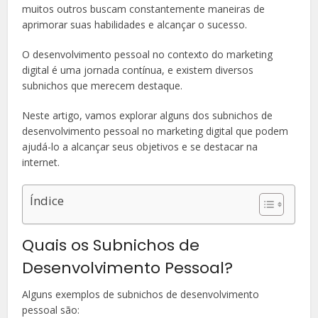
muitos outros buscam constantemente maneiras de
aprimorar suas habilidades e alcançar o sucesso.
O desenvolvimento pessoal no contexto do marketing
digital é uma jornada contínua, e existem diversos
subnichos que merecem destaque.
Neste artigo, vamos explorar alguns dos subnichos de
desenvolvimento pessoal no marketing digital que podem
ajudá-lo a alcançar seus objetivos e se destacar na
internet.
Índice
Quais os Subnichos de
Desenvolvimento Pessoal?
Alguns exemplos de subnichos de desenvolvimento
pessoal são: