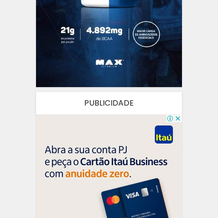
PUBLICIDADE