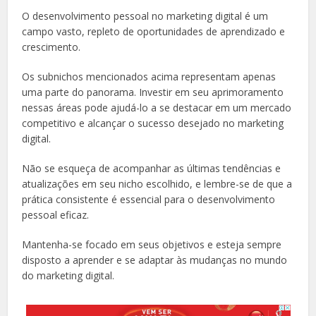
O desenvolvimento pessoal no marketing digital é um
campo vasto, repleto de oportunidades de aprendizado e
crescimento.
Os subnichos mencionados acima representam apenas
uma parte do panorama. Investir em seu aprimoramento
nessas áreas pode ajudá-lo a se destacar em um mercado
competitivo e alcançar o sucesso desejado no marketing
digital.
Não se esqueça de acompanhar as últimas tendências e
atualizações em seu nicho escolhido, e lembre-se de que a
prática consistente é essencial para o desenvolvimento
pessoal eficaz.
Mantenha-se focado em seus objetivos e esteja sempre
disposto a aprender e se adaptar às mudanças no mundo
do marketing digital.