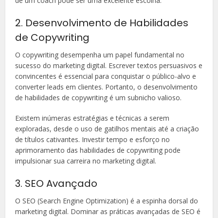
de um coach pode ser uma excelente escolha.
2. Desenvolvimento de Habilidades
de Copywriting
O copywriting desempenha um papel fundamental no
sucesso do marketing digital. Escrever textos persuasivos e
convincentes é essencial para conquistar o público-alvo e
converter leads em clientes. Portanto, o desenvolvimento
de habilidades de copywriting é um subnicho valioso.
Existem inúmeras estratégias e técnicas a serem
exploradas, desde o uso de gatilhos mentais até a criação
de títulos cativantes. Investir tempo e esforço no
aprimoramento das habilidades de copywriting pode
impulsionar sua carreira no marketing digital.
3. SEO Avançado
O SEO (Search Engine Optimization) é a espinha dorsal do
marketing digital. Dominar as práticas avançadas de SEO é