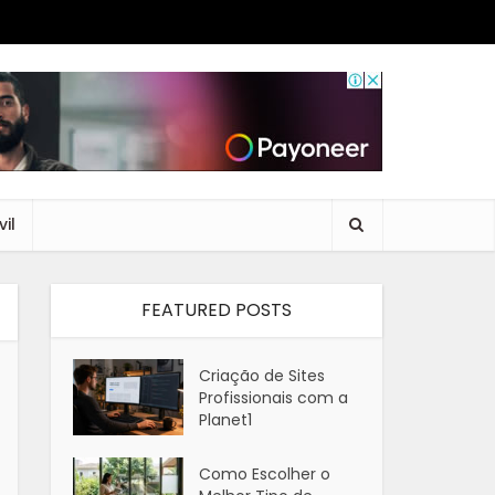
il
FEATURED POSTS
Criação de Sites
Profissionais com a
Planet1
Como Escolher o