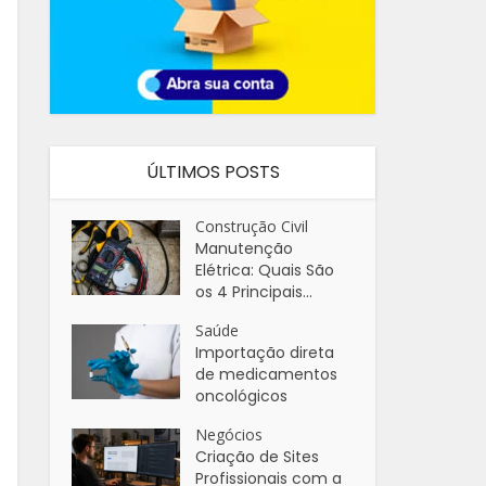
ÚLTIMOS POSTS
Construção Civil
Manutenção
Elétrica: Quais São
os 4 Principais...
Saúde
Importação direta
de medicamentos
oncológicos
Negócios
Criação de Sites
Profissionais com a