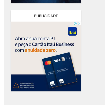
PUBLICIDADE