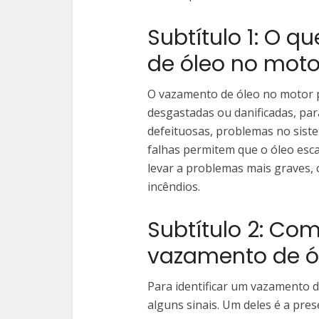
Subtítulo 1: O 
de óleo no moto
O vazamento de óleo no motor po
desgastadas ou danificadas, pa
defeituosas, problemas no siste
falhas permitem que o óleo esc
levar a problemas mais graves
incêndios.
Subtítulo 2: Com
vazamento de ó
Para identificar um vazamento d
alguns sinais. Um deles é a pre