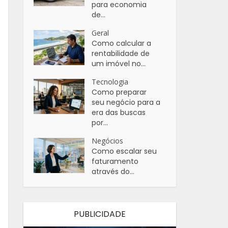
para economia
de...
Geral
Como calcular a
rentabilidade de
um imóvel no...
Tecnologia
Como preparar
seu negócio para a
era das buscas
por...
Negócios
Como escalar seu
faturamento
através do...
PUBLICIDADE