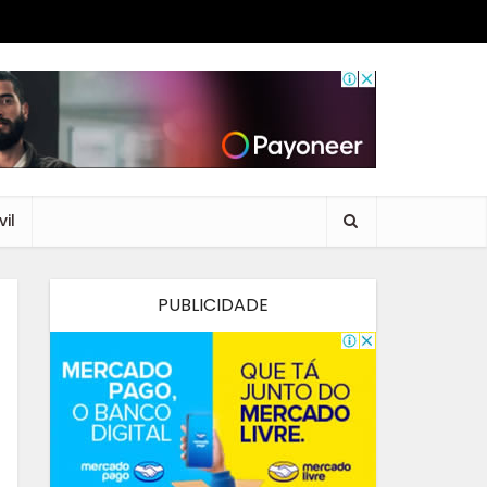
il
PUBLICIDADE