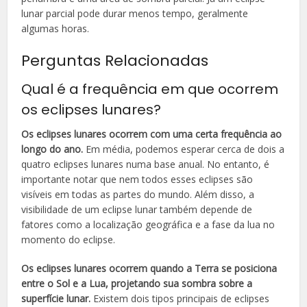
lunar parcial pode durar menos tempo, geralmente
algumas horas.
Perguntas Relacionadas
Qual é a frequência em que ocorrem
os eclipses lunares?
Os eclipses lunares ocorrem com uma certa frequência ao
longo do ano.
Em média, podemos esperar cerca de dois a
quatro eclipses lunares numa base anual. No entanto, é
importante notar que nem todos esses eclipses são
visíveis em todas as partes do mundo. Além disso, a
visibilidade de um eclipse lunar também depende de
fatores como a localização geográfica e a fase da lua no
momento do eclipse.
Os eclipses lunares ocorrem quando a Terra se posiciona
entre o Sol e a Lua, projetando sua sombra sobre a
superfície lunar.
Existem dois tipos principais de eclipses