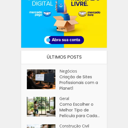
ÚLTIMOS POSTS
Negócios
Criação de Sites
Profissionais com a
Planet1
Geral
Como Escolher o
Melhor Tipo de
Película para Cada...
Construção Civil