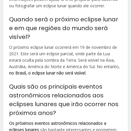
ou fotografar um eclipse lunar quando ele ocorrer.
Quando será o próximo eclipse lunar
e em que regiões do mundo será
visível?
O próximo eclipse lunar ocorrerá em 19 de novembro de
2021. Este será um eclipse parcial, onde parte da Lua
estará oculta pela sombra da Terra. Será visível na Ásia,
Austrália, América do Norte e América do Sul. No entanto,
no Brasil, o eclipse lunar não será visível
.
Quais são os principais eventos
astronômicos relacionados aos
eclipses lunares que irão ocorrer nos
próximos anos?
Os próximos eventos astronômicos relacionados a
eclipses lunares
são bastante interessantes e prometem