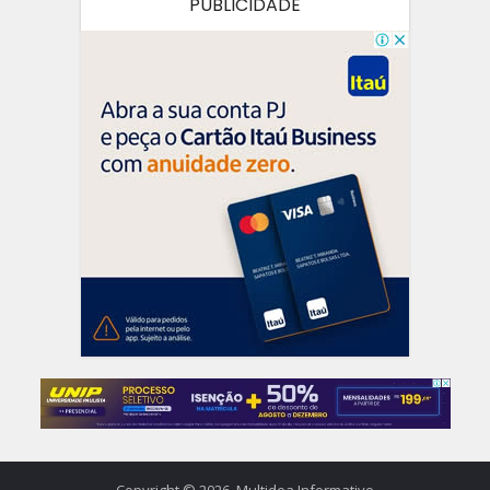
PUBLICIDADE