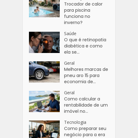
Trocador de calor
para piscina
funciona no
inverno?
Saúde
O que é retinopatia
diabética e como
ela se...
Geral
Melhores marcas de
pneu aro 15 para
economia de...
Geral
Como calcular a
rentabilidade de um
imóvel no...
Tecnologia
Como preparar seu
negócio para a era