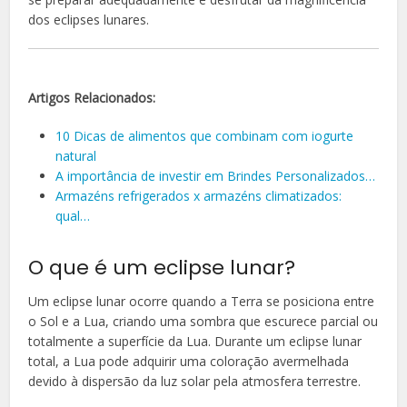
dos eclipses lunares.
Artigos Relacionados:
10 Dicas de alimentos que combinam com iogurte
natural
A importância de investir em Brindes Personalizados…
Armazéns refrigerados x armazéns climatizados:
qual…
O que é um eclipse lunar?
Um eclipse lunar ocorre quando a Terra se posiciona entre
o Sol e a Lua, criando uma sombra que escurece parcial ou
totalmente a superfície da Lua. Durante um eclipse lunar
total, a Lua pode adquirir uma coloração avermelhada
devido à dispersão da luz solar pela atmosfera terrestre.