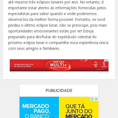
até mesmo três eclipses lunares por ano. No entanto, é
importante estar atento às informações fornecidas pelos
especialistas para saber quando e onde poderemos
observá-los da melhor forma possível. Portanto, se você
perdeu o último eclipse lunar, não se preocupe, pois mais
oportunidades emocionantes estão por vir! Esteja
preparado para desfrutar do espetáculo celestial do
próximo eclipse lunar e compartilhe essa experiência única
com seus amigos e familiares.
PUBLICIDADE