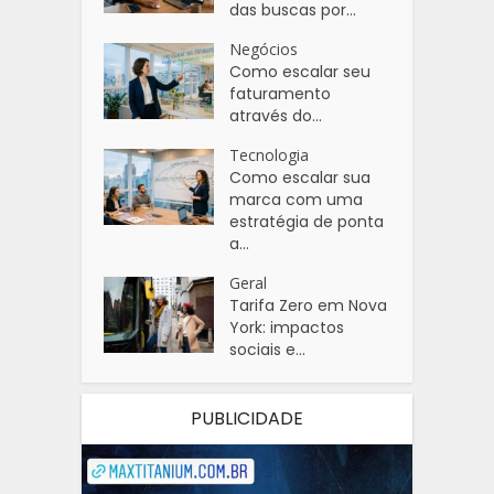
das buscas por...
Negócios
Como escalar seu
faturamento
através do...
Tecnologia
Como escalar sua
marca com uma
estratégia de ponta
a...
Geral
Tarifa Zero em Nova
York: impactos
sociais e...
PUBLICIDADE