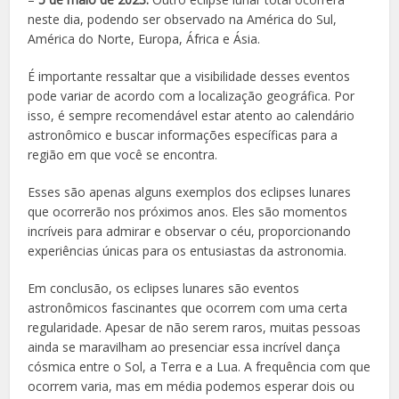
neste dia, podendo ser observado na América do Sul,
América do Norte, Europa, África e Ásia.
É importante ressaltar que a visibilidade desses eventos
pode variar de acordo com a localização geográfica. Por
isso, é sempre recomendável estar atento ao calendário
astronômico e buscar informações específicas para a
região em que você se encontra.
Esses são apenas alguns exemplos dos eclipses lunares
que ocorrerão nos próximos anos. Eles são momentos
incríveis para admirar e observar o céu, proporcionando
experiências únicas para os entusiastas da astronomia.
Em conclusão, os eclipses lunares são eventos
astronômicos fascinantes que ocorrem com uma certa
regularidade. Apesar de não serem raros, muitas pessoas
ainda se maravilham ao presenciar essa incrível dança
cósmica entre o Sol, a Terra e a Lua. A frequência com que
ocorrem varia, mas em média podemos esperar dois ou