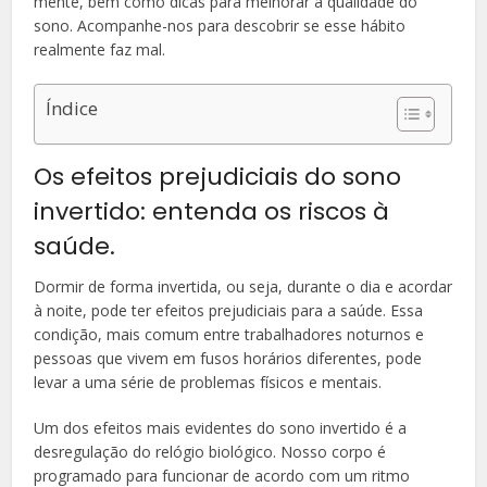
mente, bem como dicas para melhorar a qualidade do
sono. Acompanhe-nos para descobrir se esse hábito
realmente faz mal.
Índice
Os efeitos prejudiciais do sono
invertido: entenda os riscos à
saúde.
Dormir de forma invertida, ou seja, durante o dia e acordar
à noite, pode ter efeitos prejudiciais para a saúde. Essa
condição, mais comum entre trabalhadores noturnos e
pessoas que vivem em fusos horários diferentes, pode
levar a uma série de problemas físicos e mentais.
Um dos efeitos mais evidentes do sono invertido é a
desregulação do relógio biológico. Nosso corpo é
programado para funcionar de acordo com um ritmo