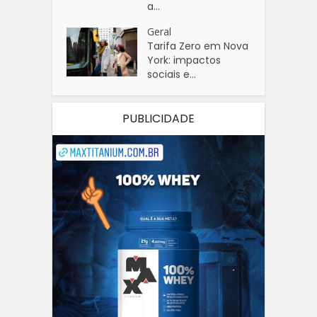
a...
Geral
Tarifa Zero em Nova
York: impactos
sociais e...
PUBLICIDADE