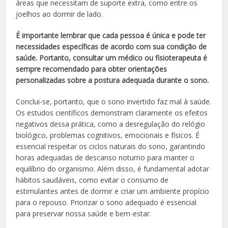
áreas que necessitam de suporte extra, como entre os
joelhos ao dormir de lado.
É importante lembrar que cada pessoa é única e pode ter
necessidades específicas de acordo com sua condição de
saúde. Portanto, consultar um médico ou fisioterapeuta é
sempre recomendado para obter orientações
personalizadas sobre a postura adequada durante o sono.
Conclui-se, portanto, que o sono invertido faz mal à saúde.
Os estudos científicos demonstram claramente os efeitos
negativos dessa prática, como a desregulação do relógio
biológico, problemas cognitivos, emocionais e físicos. É
essencial respeitar os ciclos naturais do sono, garantindo
horas adequadas de descanso noturno para manter o
equilíbrio do organismo. Além disso, é fundamental adotar
hábitos saudáveis, como evitar o consumo de
estimulantes antes de dormir e criar um ambiente propício
para o repouso. Priorizar o sono adequado é essencial
para preservar nossa saúde e bem-estar.