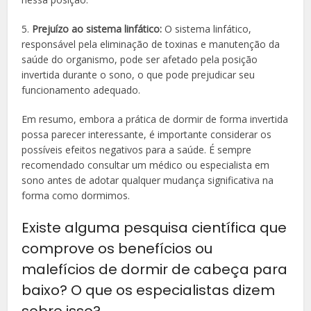
5.
Prejuízo ao sistema linfático:
O sistema linfático,
responsável pela eliminação de toxinas e manutenção da
saúde do organismo, pode ser afetado pela posição
invertida durante o sono, o que pode prejudicar seu
funcionamento adequado.
Em resumo, embora a prática de dormir de forma invertida
possa parecer interessante, é importante considerar os
possíveis efeitos negativos para a saúde. É sempre
recomendado consultar um médico ou especialista em
sono antes de adotar qualquer mudança significativa na
forma como dormimos.
Existe alguma pesquisa científica que
comprove os benefícios ou
malefícios de dormir de cabeça para
baixo? O que os especialistas dizem
sobre isso?