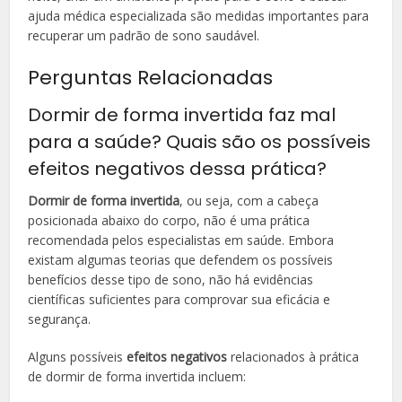
ajuda médica especializada são medidas importantes para
recuperar um padrão de sono saudável.
Perguntas Relacionadas
Dormir de forma invertida faz mal
para a saúde? Quais são os possíveis
efeitos negativos dessa prática?
Dormir de forma invertida
, ou seja, com a cabeça
posicionada abaixo do corpo, não é uma prática
recomendada pelos especialistas em saúde. Embora
existam algumas teorias que defendem os possíveis
benefícios desse tipo de sono, não há evidências
científicas suficientes para comprovar sua eficácia e
segurança.
Alguns possíveis
efeitos negativos
relacionados à prática
de dormir de forma invertida incluem: