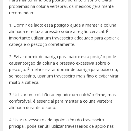
problemas na coluna vertebral, os médicos geralmente
recomendam:
1. Dormir de lado: essa posição ajuda a manter a coluna
alinhada e reduz a pressão sobre a região cervical. É
importante utilizar um travesseiro adequado para apoiar a
cabeça e o pescoço corretamente.
2. Evitar dormir de barriga para baixo: esta posição pode
causar torção da coluna e pressão excessiva sobre o
pescoço. É melhor evitar dormir de barriga para baixo ou,
se necessário, usar um travesseiro mais fino e evitar virar
muito a cabeça.
3. Utilizar um colchão adequado: um colchão firme, mas
confortável, é essencial para manter a coluna vertebral
alinhada durante o sono.
4. Usar travesseiros de apoio: além do travesseiro
principal, pode ser útil utilizar travesseiros de apoio nas