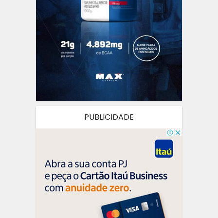
PUBLICIDADE