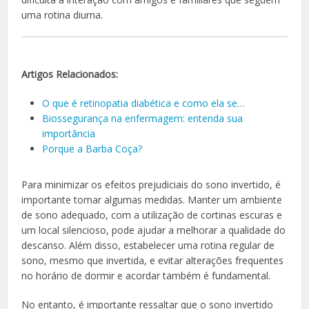
uma rotina diurna.
Artigos Relacionados:
O que é retinopatia diabética e como ela se…
Biossegurança na enfermagem: entenda sua
importância
Porque a Barba Coça?
Para minimizar os efeitos prejudiciais do sono invertido, é
importante tomar algumas medidas. Manter um ambiente
de sono adequado, com a utilização de cortinas escuras e
um local silencioso, pode ajudar a melhorar a qualidade do
descanso. Além disso, estabelecer uma rotina regular de
sono, mesmo que invertida, e evitar alterações frequentes
no horário de dormir e acordar também é fundamental.
No entanto, é importante ressaltar que o sono invertido