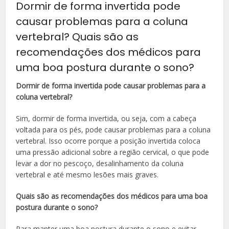
Dormir de forma invertida pode
causar problemas para a coluna
vertebral? Quais são as
recomendações dos médicos para
uma boa postura durante o sono?
Dormir de forma invertida pode causar problemas para a
coluna vertebral?
Sim, dormir de forma invertida, ou seja, com a cabeça
voltada para os pés, pode causar problemas para a coluna
vertebral. Isso ocorre porque a posição invertida coloca
uma pressão adicional sobre a região cervical, o que pode
levar a dor no pescoço, desalinhamento da coluna
vertebral e até mesmo lesões mais graves.
Quais são as recomendações dos médicos para uma boa
postura durante o sono?
Para manter uma boa postura durante o sono e evitar