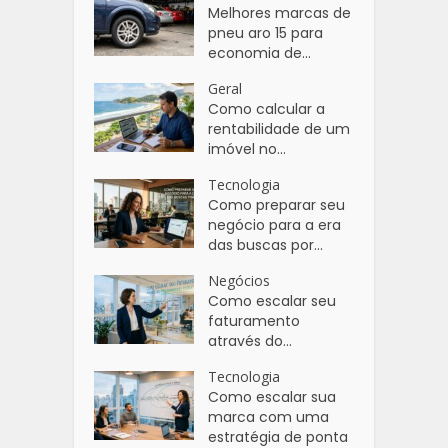
Melhores marcas de
pneu aro 15 para
economia de...
Geral
Como calcular a
rentabilidade de um
imóvel no...
Tecnologia
Como preparar seu
negócio para a era
das buscas por...
Negócios
Como escalar seu
faturamento
através do...
Tecnologia
Como escalar sua
marca com uma
estratégia de ponta