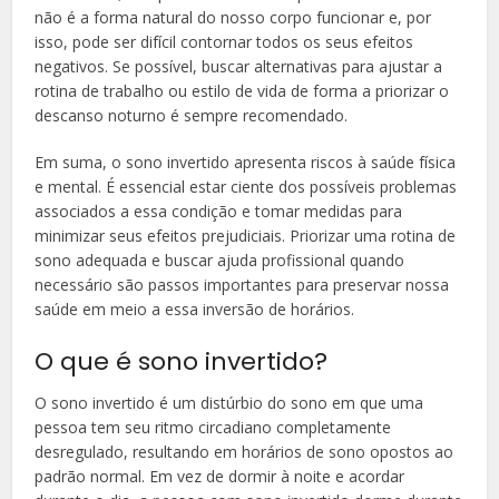
não é a forma natural do nosso corpo funcionar e, por
isso, pode ser difícil contornar todos os seus efeitos
negativos. Se possível, buscar alternativas para ajustar a
rotina de trabalho ou estilo de vida de forma a priorizar o
descanso noturno é sempre recomendado.
Em suma, o sono invertido apresenta riscos à saúde física
e mental. É essencial estar ciente dos possíveis problemas
associados a essa condição e tomar medidas para
minimizar seus efeitos prejudiciais. Priorizar uma rotina de
sono adequada e buscar ajuda profissional quando
necessário são passos importantes para preservar nossa
saúde em meio a essa inversão de horários.
O que é sono invertido?
O sono invertido é um distúrbio do sono em que uma
pessoa tem seu ritmo circadiano completamente
desregulado, resultando em horários de sono opostos ao
padrão normal. Em vez de dormir à noite e acordar