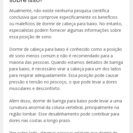
Atualmente, não existe nenhuma pesquisa científica
conclusiva que comprove especificamente os benefícios
ou malefícios de dormir de cabeça para baixo. No entanto,
especialistas podem fornecer algumas informações sobre
essa posição de sono.
Dormir de cabeça para baixo é conhecido como a posição
de sono menos comum e não é recomendado para a
maioria das pessoas. Quando estamos deitados de barriga
para baixo, é necessário virar a cabeça para um dos lados
para respirar adequadamente. Essa posição pode causar
pressão e tensão no pescoço, o que pode levar a dores
musculares e desconforto.
Além disso, dormir de barriga para baixo pode levar a uma
curvatura anormal da coluna vertebral, principalmente na
região lombar. Esse desalinhamento pode contribuir para
dores nas costas a longo prazo.
Por outro lado, algumas pessoas relatam que dormir de