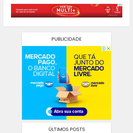
PUBLICIDADE
ÚLTIMOS POSTS