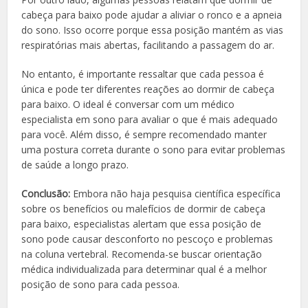
cabeça para baixo pode ajudar a aliviar o ronco e a apneia
do sono. Isso ocorre porque essa posição mantém as vias
respiratórias mais abertas, facilitando a passagem do ar.
No entanto, é importante ressaltar que cada pessoa é
única e pode ter diferentes reações ao dormir de cabeça
para baixo. O ideal é conversar com um médico
especialista em sono para avaliar o que é mais adequado
para você. Além disso, é sempre recomendado manter
uma postura correta durante o sono para evitar problemas
de saúde a longo prazo.
Conclusão:
Embora não haja pesquisa científica específica
sobre os benefícios ou malefícios de dormir de cabeça
para baixo, especialistas alertam que essa posição de
sono pode causar desconforto no pescoço e problemas
na coluna vertebral. Recomenda-se buscar orientação
médica individualizada para determinar qual é a melhor
posição de sono para cada pessoa.