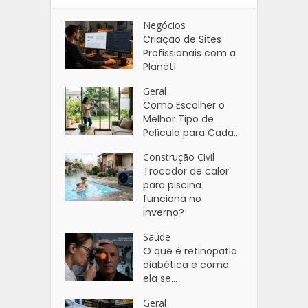
Negócios
Criação de Sites
Profissionais com a
Planet1
Geral
Como Escolher o
Melhor Tipo de
Película para Cada...
Construção Civil
Trocador de calor
para piscina
funciona no
inverno?
Saúde
O que é retinopatia
diabética e como
ela se...
Geral